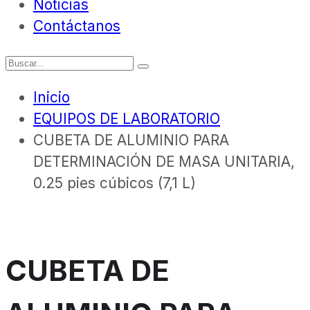
Noticias
Contáctanos
Inicio
EQUIPOS DE LABORATORIO
CUBETA DE ALUMINIO PARA
DETERMINACIÓN DE MASA UNITARIA,
0.25 pies cúbicos (7,1 L)
CUBETA DE