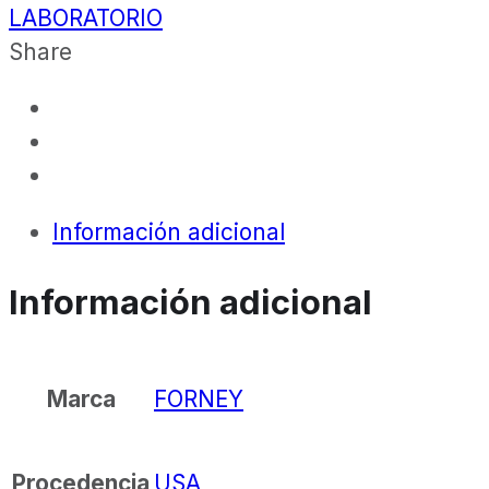
LABORATORIO
Share
Información adicional
Información adicional
FORNEY
Marca
USA
Procedencia