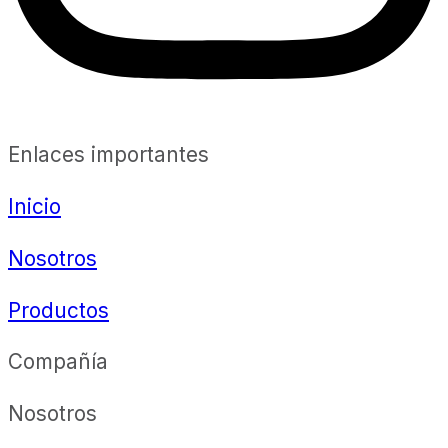
Enlaces importantes
Inicio
Nosotros
Productos
Compañía
Nosotros