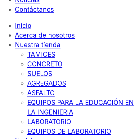
Contáctanos
Inicio
Acerca de nosotros
Nuestra tienda
TAMICES
CONCRETO
SUELOS
AGREGADOS
ASFALTO
EQUIPOS PARA LA EDUCACIÓN EN
LA INGENIERIA
LABORATORIO
EQUIPOS DE LABORATORIO