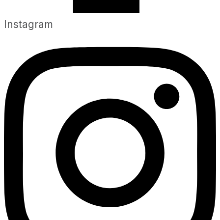
Instagram