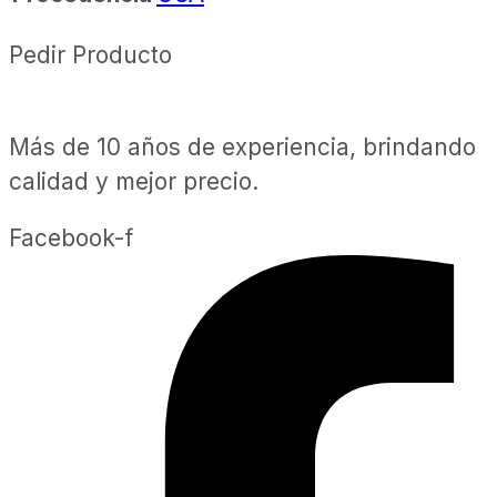
Pedir Producto
Más de 10 años de experiencia, brindando
calidad y mejor precio.
Facebook-f