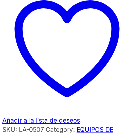
Añadir a la lista de deseos
SKU:
LA-0507
Category:
EQUIPOS DE