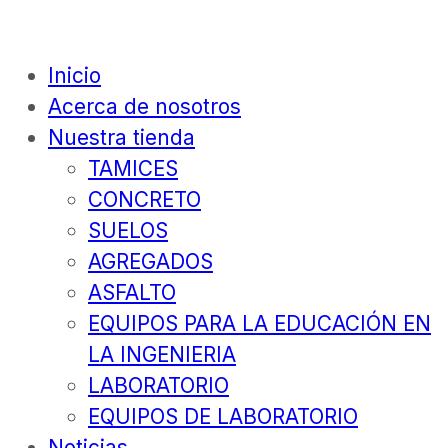
Inicio
Acerca de nosotros
Nuestra tienda
TAMICES
CONCRETO
SUELOS
AGREGADOS
ASFALTO
EQUIPOS PARA LA EDUCACIÓN EN
LA INGENIERIA
LABORATORIO
EQUIPOS DE LABORATORIO
Noticias