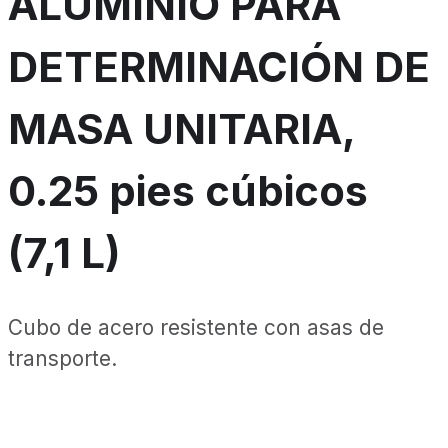
ALUMINIO PARA
DETERMINACIÓN DE
MASA UNITARIA,
0.25 pies cúbicos
(7,1 L)
Cubo de acero resistente con asas de
transporte.