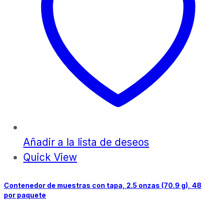
Añadir a la lista de deseos
Quick View
Contenedor de muestras con tapa, 2.5 onzas (70.9 g), 48
por paquete