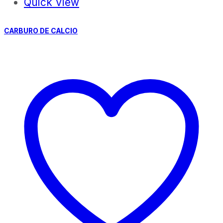
Quick View
CARBURO DE CALCIO