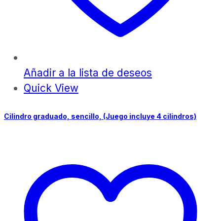
Añadir a la lista de deseos
Quick View
Cilindro graduado, sencillo, (Juego incluye 4 cilindros)