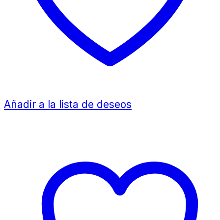
Añadir a la lista de deseos