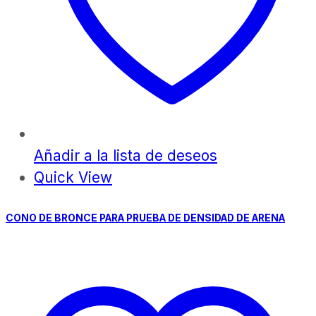
Añadir a la lista de deseos
Quick View
CONO DE BRONCE PARA PRUEBA DE DENSIDAD DE ARENA