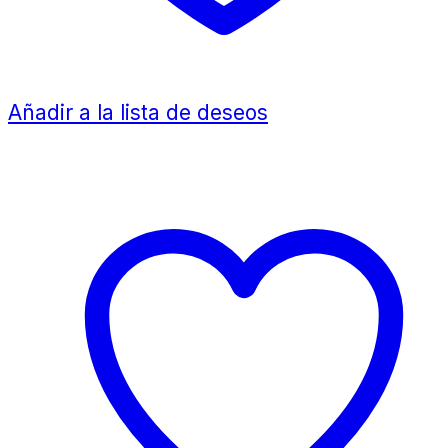
Añadir a la lista de deseos