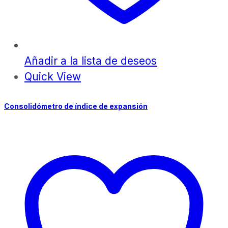
Añadir a la lista de deseos
Quick View
Consolidómetro de índice de expansión