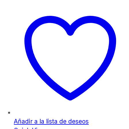
Añadir a la lista de deseos