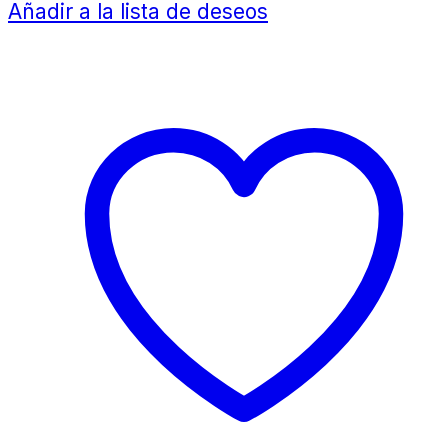
Añadir a la lista de deseos