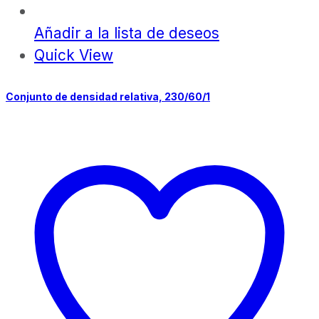
Añadir a la lista de deseos
Quick View
Conjunto de densidad relativa, 230/60/1