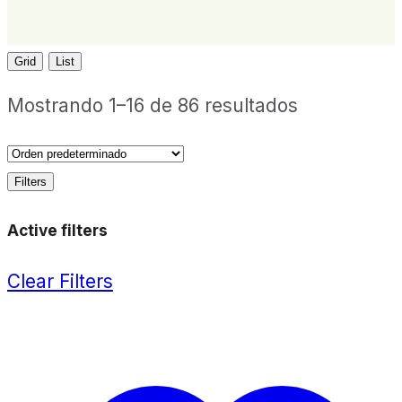
Grid
List
Mostrando 1–16 de 86 resultados
Filters
Active filters
Clear Filters