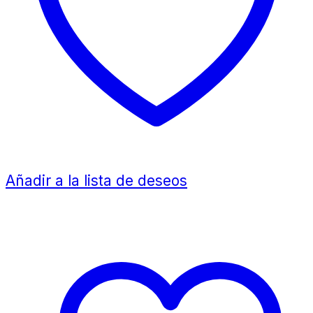
Añadir a la lista de deseos