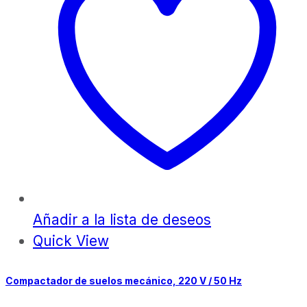
Añadir a la lista de deseos
Quick View
Compactador de suelos mecánico, 220 V / 50 Hz