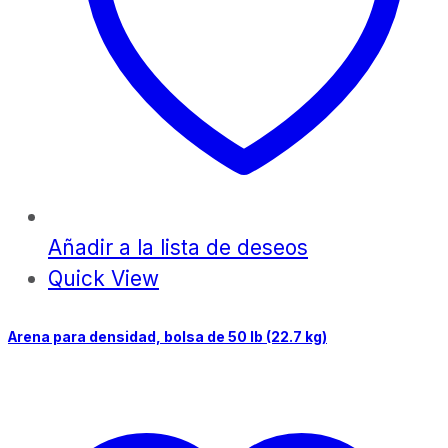
Añadir a la lista de deseos
Quick View
Arena para densidad, bolsa de 50 lb (22.7 kg)