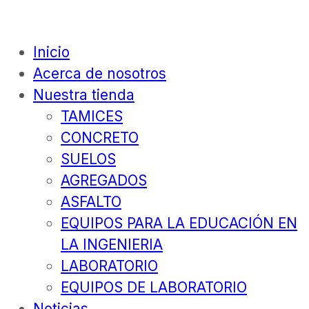
Inicio
Acerca de nosotros
Nuestra tienda
TAMICES
CONCRETO
SUELOS
AGREGADOS
ASFALTO
EQUIPOS PARA LA EDUCACIÓN EN
LA INGENIERIA
LABORATORIO
EQUIPOS DE LABORATORIO
Noticias