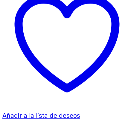
Añadir a la lista de deseos