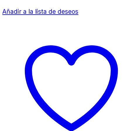
Añadir a la lista de deseos