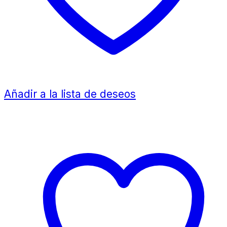
Añadir a la lista de deseos