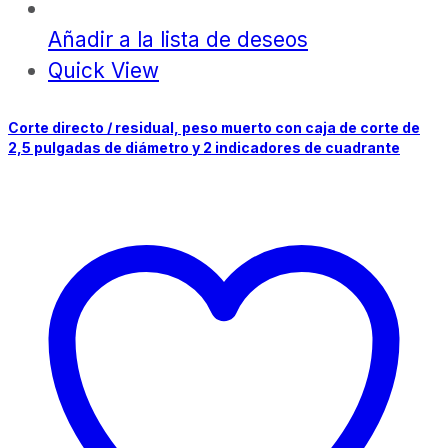
Añadir a la lista de deseos
Quick View
Corte directo / residual, peso muerto con caja de corte de
2,5 pulgadas de diámetro y 2 indicadores de cuadrante