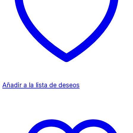
Añadir a la lista de deseos