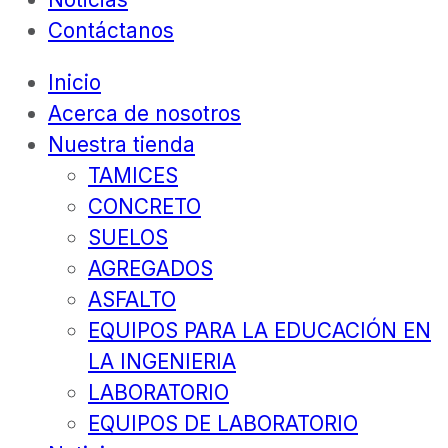
Contáctanos
Inicio
Acerca de nosotros
Nuestra tienda
TAMICES
CONCRETO
SUELOS
AGREGADOS
ASFALTO
EQUIPOS PARA LA EDUCACIÓN EN
LA INGENIERIA
LABORATORIO
EQUIPOS DE LABORATORIO