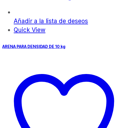
Añadir a la lista de deseos
Quick View
ARENA PARA DENSIDAD DE 10 kg