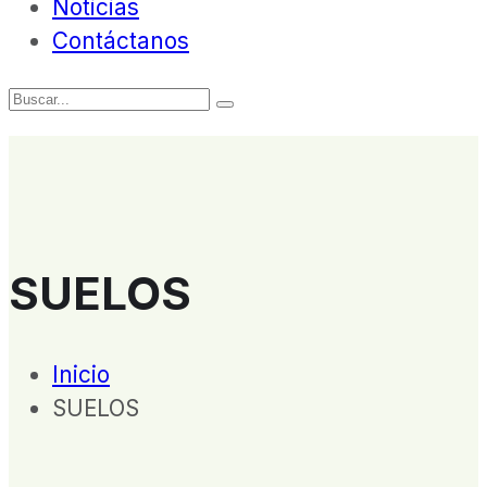
Noticias
Contáctanos
SUELOS
Inicio
SUELOS