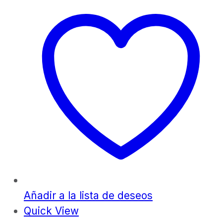
Añadir a la lista de deseos
Quick View