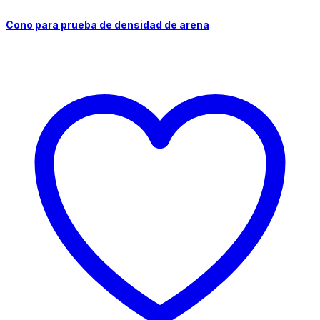
Cono para prueba de densidad de arena