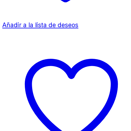
Añadir a la lista de deseos