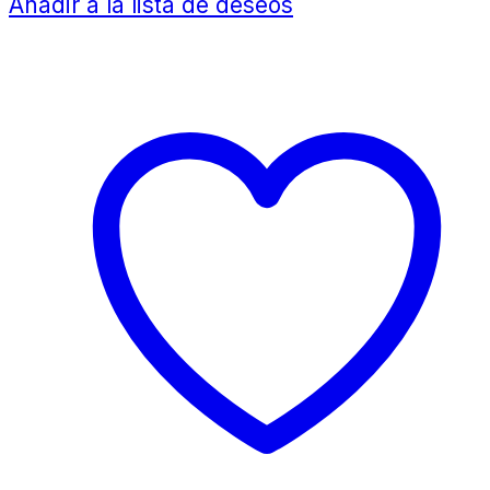
Añadir a la lista de deseos