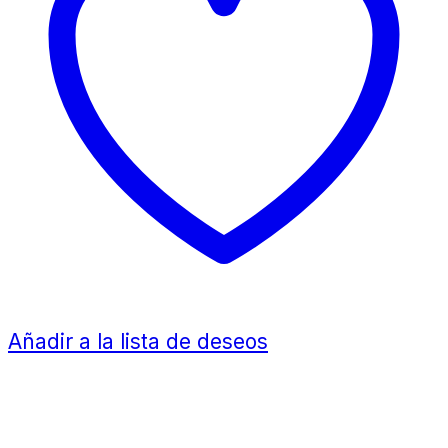
Añadir a la lista de deseos