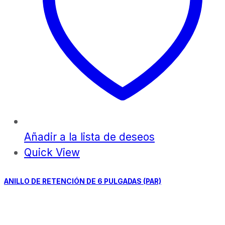
Añadir a la lista de deseos
Quick View
ANILLO DE RETENCIÓN DE 6 PULGADAS (PAR)