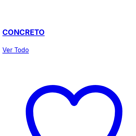
CONCRETO
Ver Todo