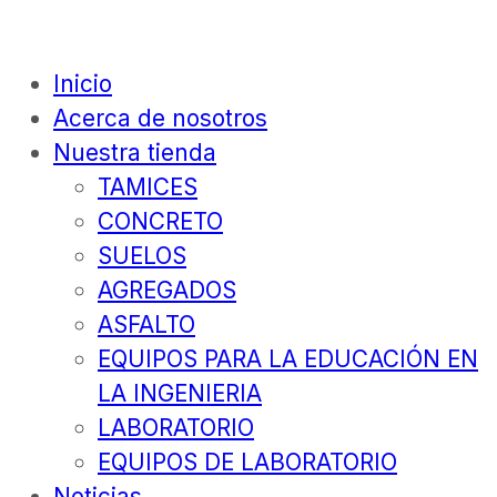
Inicio
Acerca de nosotros
Nuestra tienda
TAMICES
CONCRETO
SUELOS
AGREGADOS
ASFALTO
EQUIPOS PARA LA EDUCACIÓN EN
LA INGENIERIA
LABORATORIO
EQUIPOS DE LABORATORIO
Noticias