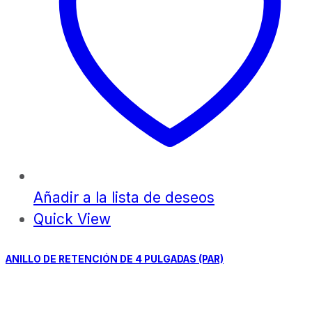
Añadir a la lista de deseos
Quick View
ANILLO DE RETENCIÓN DE 4 PULGADAS (PAR)