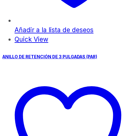
Añadir a la lista de deseos
Quick View
ANILLO DE RETENCIÓN DE 3 PULGADAS (PAR)