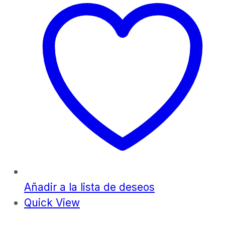
Añadir a la lista de deseos
Quick View