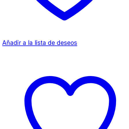
Añadir a la lista de deseos