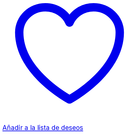
Añadir a la lista de deseos