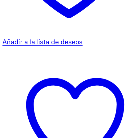
Añadir a la lista de deseos