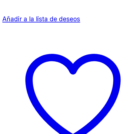
Añadir a la lista de deseos