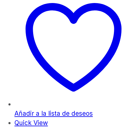
Añadir a la lista de deseos
Quick View