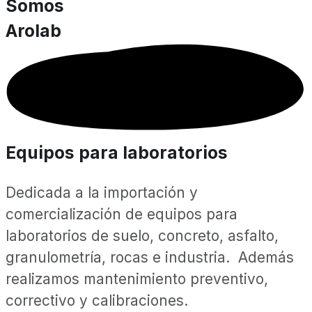
Somos
Arolab
Equipos para laboratorios
Dedicada a la importación y
comercialización de equipos para
laboratorios de suelo, concreto, asfalto,
granulometría, rocas e industria. Además
realizamos mantenimiento preventivo,
correctivo y calibraciones.