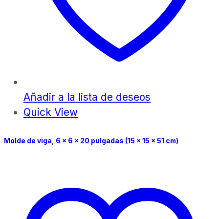
Añadir a la lista de deseos
Quick View
Molde de viga, 6 x 6 x 20 pulgadas (15 x 15 x 51 cm)