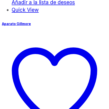
Añadir a la lista de deseos
Quick View
Aparato Gillmore