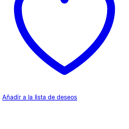
Añadir a la lista de deseos