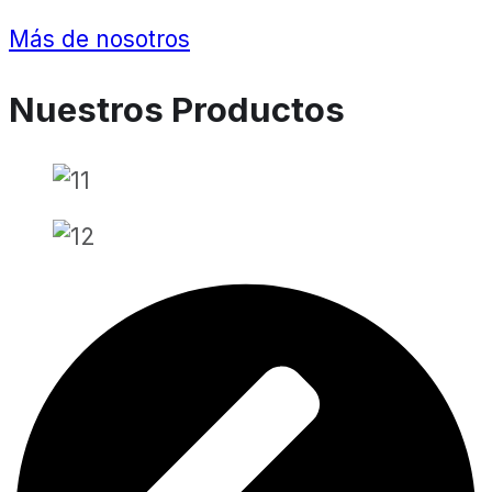
Más de nosotros
Nuestros Productos