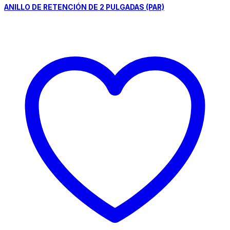
ANILLO DE RETENCIÓN DE 2 PULGADAS (PAR)