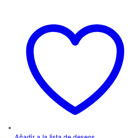
Añadir a la lista de deseos