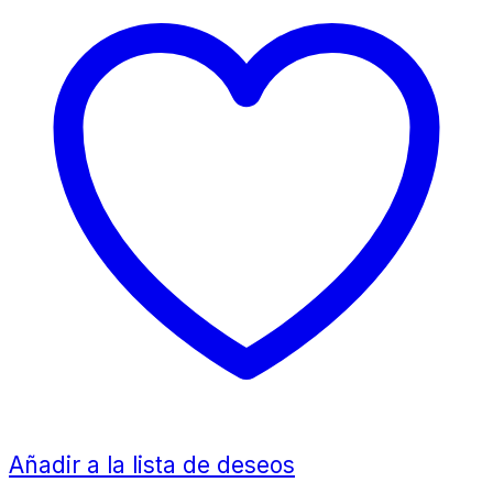
Añadir a la lista de deseos