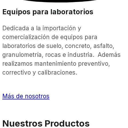
Equipos para laboratorios
Dedicada a la importación y
comercialización de equipos para
laboratorios de suelo, concreto, asfalto,
granulometría, rocas e industria. Además
realizamos mantenimiento preventivo,
correctivo y calibraciones.
Más de nosotros
Nuestros Productos