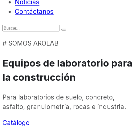
Noticias
Contáctanos
# SOMOS AROLAB
Equipos de laboratorio para
la construcción
Para laboratorios de suelo, concreto,
asfalto, granulometría, rocas e industria.
Catálogo