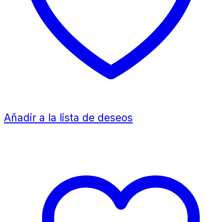
Añadir a la lista de deseos