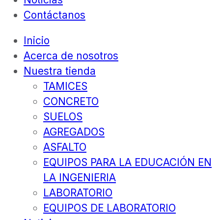
Contáctanos
Inicio
Acerca de nosotros
Nuestra tienda
TAMICES
CONCRETO
SUELOS
AGREGADOS
ASFALTO
EQUIPOS PARA LA EDUCACIÓN EN
LA INGENIERIA
LABORATORIO
EQUIPOS DE LABORATORIO