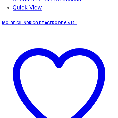
Quick View
MOLDE CILINDRICO DE ACERO DE 6 x 12″