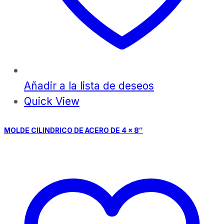
Añadir a la lista de deseos
Quick View
MOLDE CILINDRICO DE ACERO DE 4 x 8″