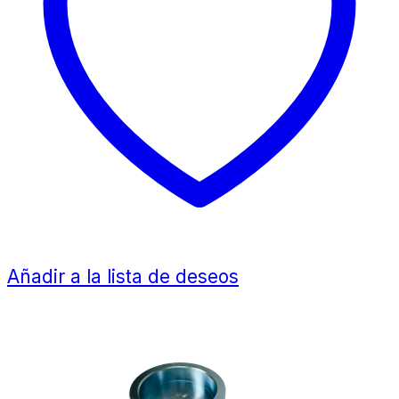
Añadir a la lista de deseos