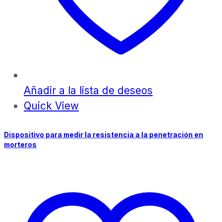
Añadir a la lista de deseos
Quick View
Dispositivo para medir la resistencia a la penetración en
morteros