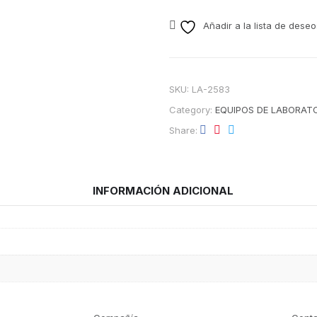
Añadir a la lista de deseo
SKU:
LA-2583
Category:
EQUIPOS DE LABORAT
Share
INFORMACIÓN ADICIONAL