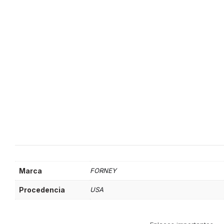
Marca
FORNEY
Procedencia
USA