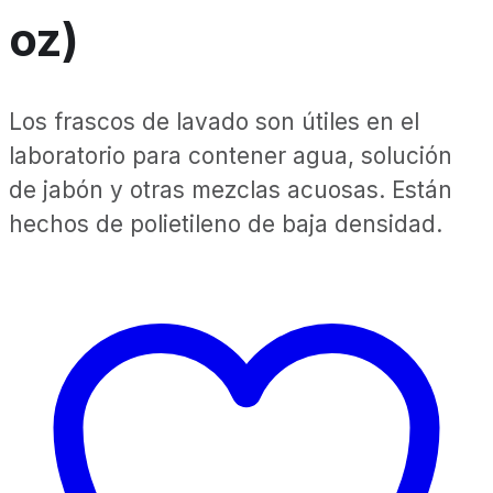
oz)
Los frascos de lavado son útiles en el
laboratorio para contener agua, solución
de jabón y otras mezclas acuosas. Están
hechos de polietileno de baja densidad.