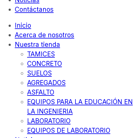
Contáctanos
Inicio
Acerca de nosotros
Nuestra tienda
TAMICES
CONCRETO
SUELOS
AGREGADOS
ASFALTO
EQUIPOS PARA LA EDUCACIÓN EN
LA INGENIERIA
LABORATORIO
EQUIPOS DE LABORATORIO