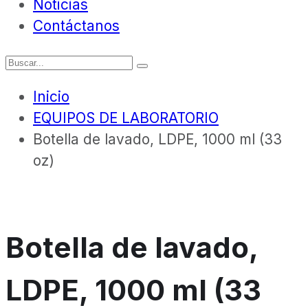
Noticias
Contáctanos
Inicio
EQUIPOS DE LABORATORIO
Botella de lavado, LDPE, 1000 ml (33
oz)
Botella de lavado,
LDPE, 1000 ml (33