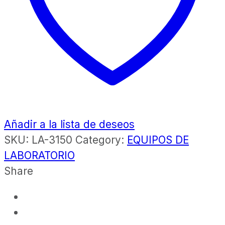
Añadir a la lista de deseos
SKU:
LA-3150
Category:
EQUIPOS DE
LABORATORIO
Share