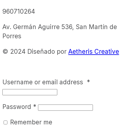
960710264
Av. Germán Aguirre 536, San Martín de
Porres
© 2024 Diseñado por
Aetheris Creative
Username or email address
*
Password
*
Remember me