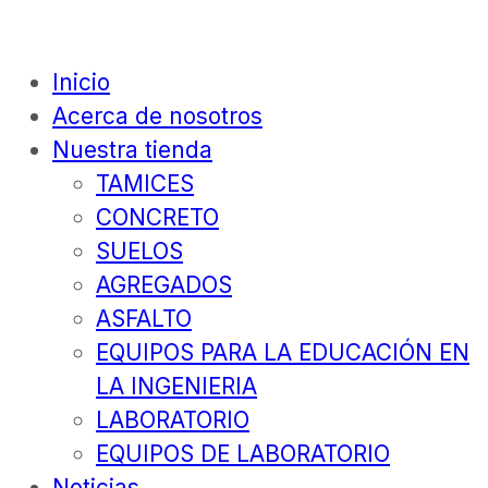
Inicio
Acerca de nosotros
Nuestra tienda
TAMICES
CONCRETO
SUELOS
AGREGADOS
ASFALTO
EQUIPOS PARA LA EDUCACIÓN EN
LA INGENIERIA
LABORATORIO
EQUIPOS DE LABORATORIO
Noticias