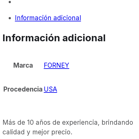
Información adicional
Información adicional
FORNEY
Marca
USA
Procedencia
Más de 10 años de experiencia, brindando
calidad y mejor precio.