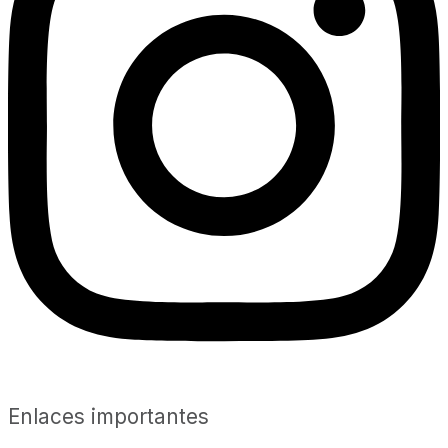
Enlaces importantes