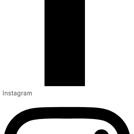
Instagram