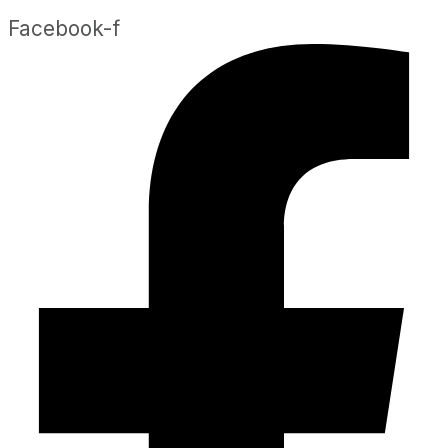
Facebook-f