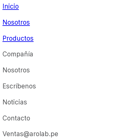
Inicio
Nosotros
Productos
Compañía
Nosotros
Escríbenos
Noticias
Contacto
Ventas@arolab.pe