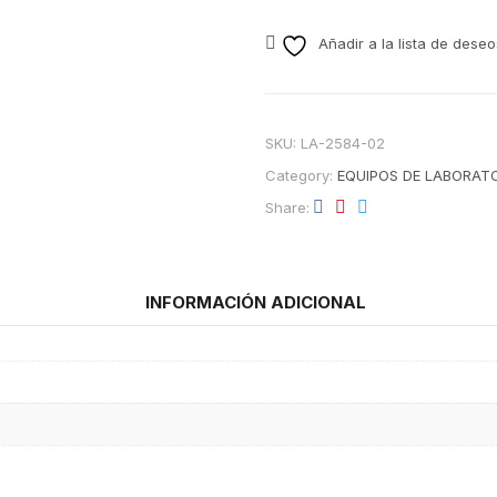
Añadir a la lista de deseo
SKU:
LA-2584-02
Category:
EQUIPOS DE LABORAT
Share
INFORMACIÓN ADICIONAL