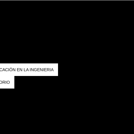
CACIÓN EN LA INGENIERIA
ORIO