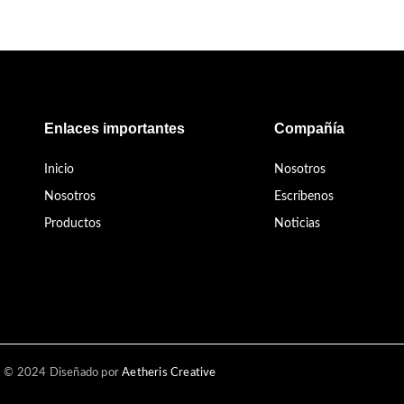
Enlaces importantes
Compañía
Inicio
Nosotros
Nosotros
Escríbenos
Productos
Noticias
© 2024 Diseñado por
Aetheris Creative