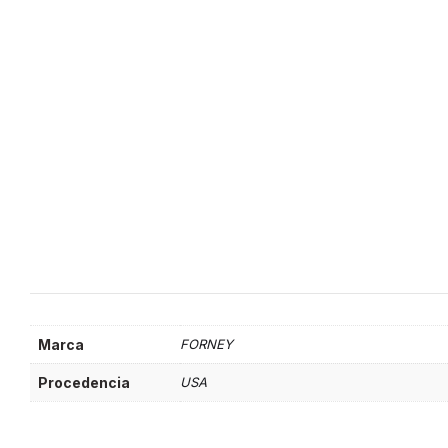
Marca
FORNEY
Procedencia
USA