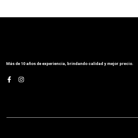
Más de 10 años de experiencia, brindando calidad y mejor precio.