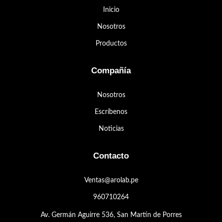
Inicio
Nosotros
Productos
Compañía
Nosotros
Escríbenos
Noticias
Contacto
Ventas@arolab.pe
960710264
Av. Germán Aguirre 536, San Martín de Porres