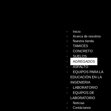
Inicio
Acerca de nosotros
Nuestra tienda
TAMICES
CONCRETO
SUELOS
AGREGADOS
ASFALTO
EQUIPOS PARA LA
EDUCACIÓN EN LA
INGENIERIA
LABORATORIO
EQUIPOS DE
LABORATORIO
Noticias
Contáctanos