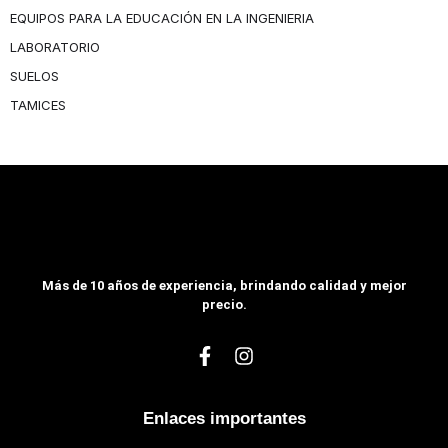
EQUIPOS PARA LA EDUCACIÓN EN LA INGENIERIA
LABORATORIO
SUELOS
TAMICES
Más de 10 años de experiencia, brindando calidad y mejor
precio.
Enlaces importantes