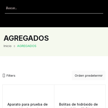
AGREGADOS
Inicio
AGREGADOS
Filters
Aparato para prueba de
Bolitas de hidróxido de