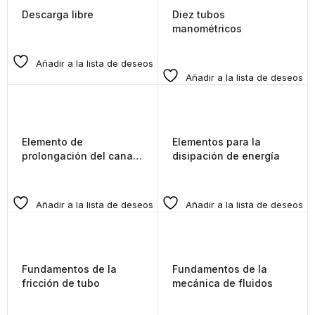
Descarga libre
Diez tubos
manométricos
Añadir a la lista de deseos
Añadir a la lista de deseos
Elemento de
Elementos para la
prolongación del canal
disipación de energía
de ensayo
Añadir a la lista de deseos
Añadir a la lista de deseos
Fundamentos de la
Fundamentos de la
fricción de tubo
mecánica de fluidos