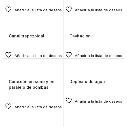
Añadir a la lista de deseos
Añadir a la lista de deseos
Canal trapezoidal
Cavitación
Añadir a la lista de deseos
Añadir a la lista de deseos
Conexión en serie y en
Depósito de agua
paralelo de bombas
Añadir a la lista de deseos
Añadir a la lista de deseos