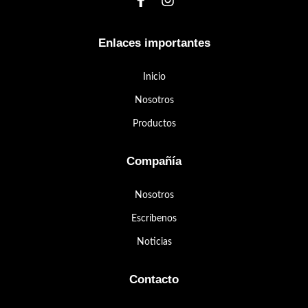
Enlaces importantes
Inicio
Nosotros
Productos
Compañía
Nosotros
Escríbenos
Noticias
Contacto