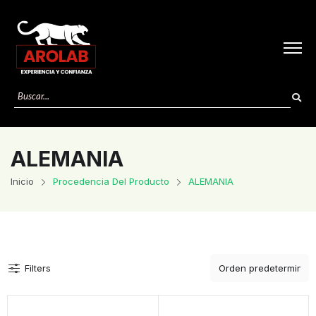
ALEMANIA
Inicio
Procedencia Del Producto
ALEMANIA
Filters