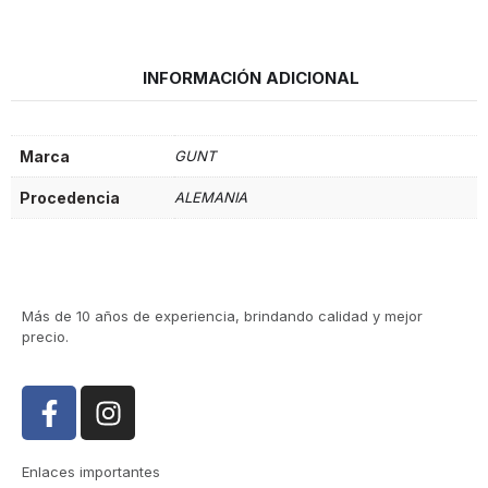
INFORMACIÓN ADICIONAL
Marca
GUNT
Procedencia
ALEMANIA
Más de 10 años de experiencia, brindando calidad y mejor
precio.
Enlaces importantes