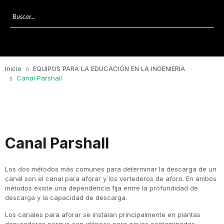
Inicio
EQUIPOS PARA LA EDUCACIÓN EN LA INGENIERIA
Canal Parshall
Canal Parshall
Los dos métodos más comunes para determinar la descarga de un
canal son el canal para aforar y los vertederos de aforo. En ambos
métodos existe una dependencia fija entre la profundidad de
descarga y la capacidad de descarga.
Los canales para aforar se instalan principalmente en plantas