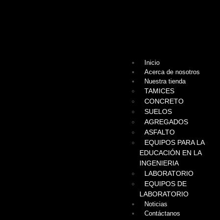
Inicio
Acerca de nosotros
Nuestra tienda
TAMICES
CONCRETO
SUELOS
AGREGADOS
ASFALTO
EQUIPOS PARA LA
EDUCACIÓN EN LA
INGENIERIA
LABORATORIO
EQUIPOS DE
LABORATORIO
Noticias
Contáctanos