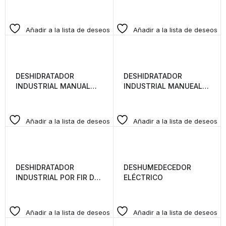
BANDEJAS
AUTOMATICO FIR DE 17
BANDEJAS
Añadir a la lista de deseos
Añadir a la lista de deseos
DESHIDRATADOR
DESHIDRATADOR
INDUSTRIAL MANUAL
INDUSTRIAL MANUEAL
FIR DE 17 BANDEJAS
FIR DE 20 BANDEJAS
Añadir a la lista de deseos
Añadir a la lista de deseos
DESHIDRATADOR
DESHUMEDECEDOR
INDUSTRIAL POR FIR DE
ELÉCTRICO
8 BANDEJAS
Añadir a la lista de deseos
Añadir a la lista de deseos