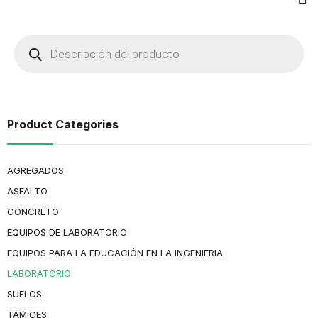
Product Categories
AGREGADOS
ASFALTO
CONCRETO
EQUIPOS DE LABORATORIO
EQUIPOS PARA LA EDUCACIÓN EN LA INGENIERIA
LABORATORIO
SUELOS
TAMICES