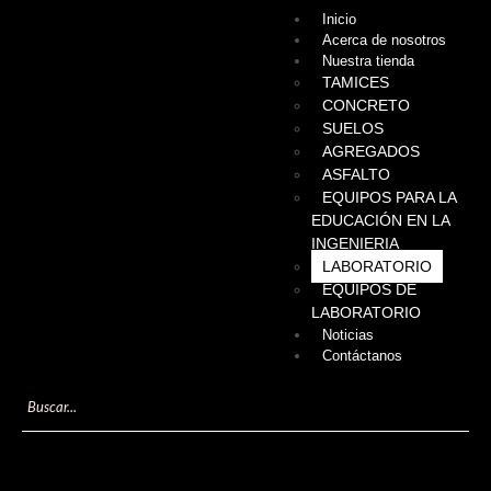
Inicio
Acerca de nosotros
Nuestra tienda
TAMICES
CONCRETO
SUELOS
AGREGADOS
ASFALTO
EQUIPOS PARA LA
EDUCACIÓN EN LA
INGENIERIA
LABORATORIO
EQUIPOS DE
LABORATORIO
Noticias
Contáctanos