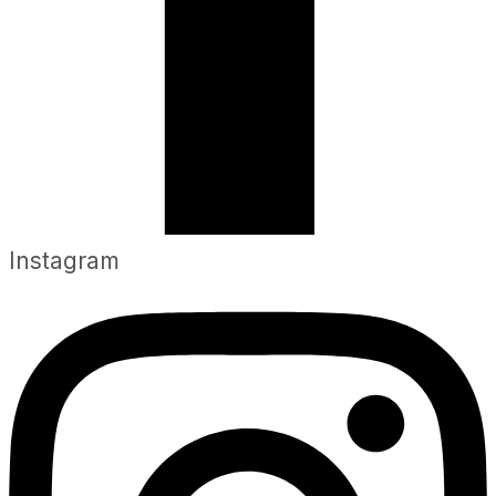
Instagram