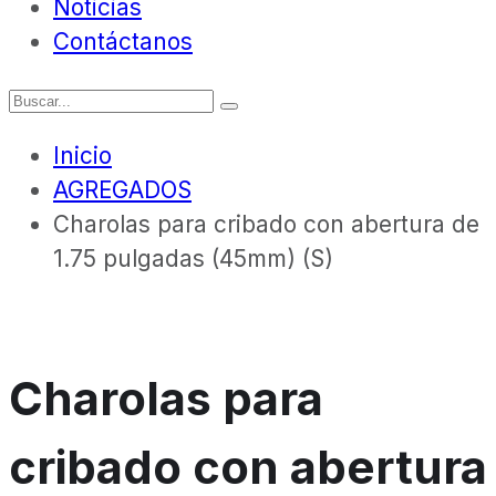
Noticias
Contáctanos
Inicio
AGREGADOS
Charolas para cribado con abertura de
1.75 pulgadas (45mm) (S)
Charolas para
cribado con abertura