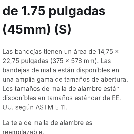
de 1.75 pulgadas
(45mm) (S)
Las bandejas tienen un área de 14,75 x
22,75 pulgadas (375 x 578 mm). Las
bandejas de malla están disponibles en
una amplia gama de tamaños de abertura.
Los tamaños de malla de alambre están
disponibles en tamaños estándar de EE.
UU. según ASTM E 11.
La tela de malla de alambre es
reemplazable.