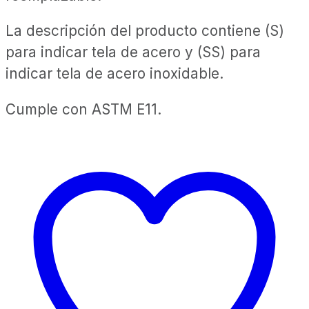
La descripción del producto contiene (S)
para indicar tela de acero y (SS) para
indicar tela de acero inoxidable.
Cumple con ASTM E11.