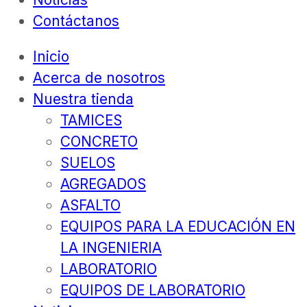
Contáctanos
Inicio
Acerca de nosotros
Nuestra tienda
TAMICES
CONCRETO
SUELOS
AGREGADOS
ASFALTO
EQUIPOS PARA LA EDUCACIÓN EN
LA INGENIERIA
LABORATORIO
EQUIPOS DE LABORATORIO