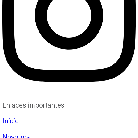
Enlaces importantes
Inicio
Nosotros