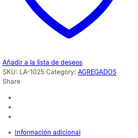
Añadir a la lista de deseos
SKU:
LA-1025
Category:
AGREGADOS
Share
Información adicional