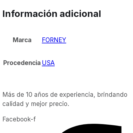
Información adicional
FORNEY
Marca
USA
Procedencia
Más de 10 años de experiencia, brindando
calidad y mejor precio.
Facebook-f