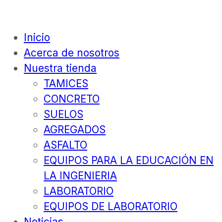
Inicio
Acerca de nosotros
Nuestra tienda
TAMICES
CONCRETO
SUELOS
AGREGADOS
ASFALTO
EQUIPOS PARA LA EDUCACIÓN EN
LA INGENIERIA
LABORATORIO
EQUIPOS DE LABORATORIO
Noticias