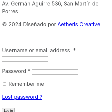
Av. Germán Aguirre 536, San Martín de
Porres
© 2024 Diseñado por
Aetheris Creative
Username or email address
*
Password
*
Remember me
Lost password ?
Log in