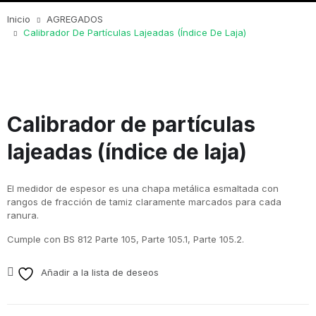
Inicio
AGREGADOS
Calibrador De Partículas Lajeadas (índice De Laja)
Calibrador de partículas
lajeadas (índice de laja)
El medidor de espesor es una chapa metálica esmaltada con
rangos de fracción de tamiz claramente marcados para cada
ranura.
Cumple con BS 812 Parte 105, Parte 105.1, Parte 105.2.
Añadir a la lista de deseos