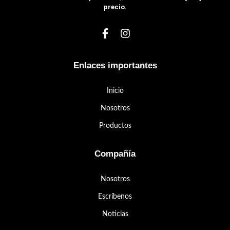
precio.
Enlaces importantes
Inicio
Nosotros
Productos
Compañía
Nosotros
Escríbenos
Noticias