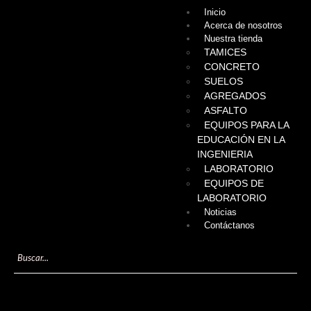
Inicio
Acerca de nosotros
Nuestra tienda
TAMICES
CONCRETO
SUELOS
AGREGADOS
ASFALTO
EQUIPOS PARA LA
EDUCACIÓN EN LA
INGENIERIA
LABORATORIO
EQUIPOS DE
LABORATORIO
Noticias
Contáctanos