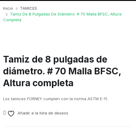
Inicio
TAMICES
Tamiz De 8 Pulgadas De Diámetro. # 70 Malla BFSC, Altura
Completa
Tamiz de 8 pulgadas de
diámetro. # 70 Malla BFSC,
Altura completa
Los tamices FORNEY cumplen con la norma ASTM E-11.
Añadir a la lista de deseos