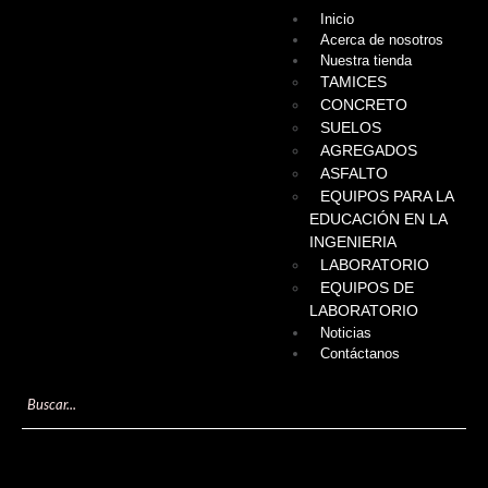
Inicio
Acerca de nosotros
Nuestra tienda
TAMICES
CONCRETO
SUELOS
AGREGADOS
ASFALTO
EQUIPOS PARA LA
EDUCACIÓN EN LA
INGENIERIA
LABORATORIO
EQUIPOS DE
LABORATORIO
Noticias
Contáctanos