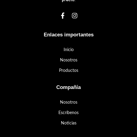
Enlaces importantes
Inicio
Nosotros
Productos
Compañía
Nosotros
Escríbenos
Noticias