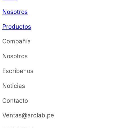
Nosotros
Productos
Compañía
Nosotros
Escríbenos
Noticias
Contacto
Ventas@arolab.pe