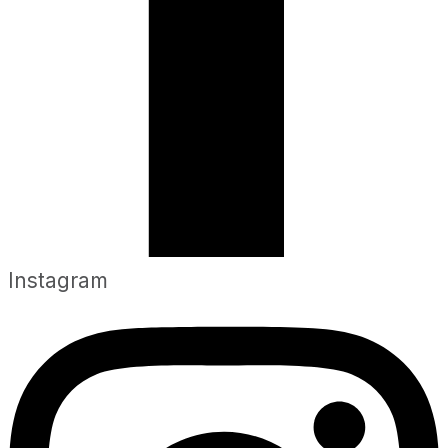
Instagram