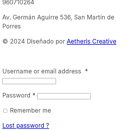
960710264
Av. Germán Aguirre 536, San Martín de
Porres
© 2024 Diseñado por
Aetheris Creative
Username or email address
*
Password
*
Remember me
Lost password ?