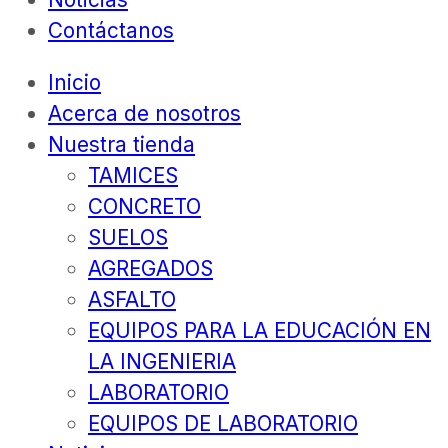
Contáctanos
Inicio
Acerca de nosotros
Nuestra tienda
TAMICES
CONCRETO
SUELOS
AGREGADOS
ASFALTO
EQUIPOS PARA LA EDUCACIÓN EN
LA INGENIERIA
LABORATORIO
EQUIPOS DE LABORATORIO