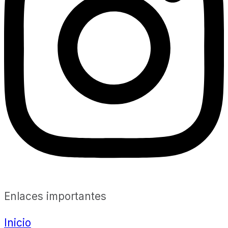
Enlaces importantes
Inicio