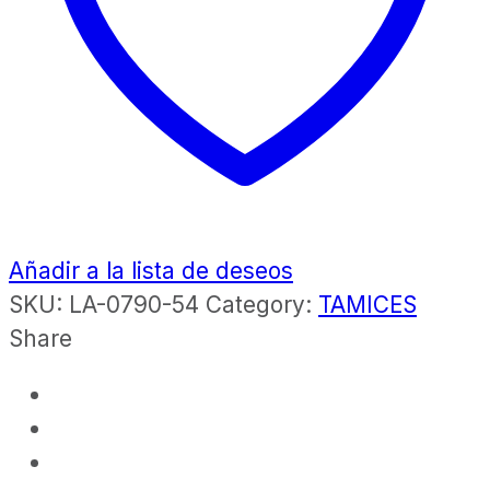
Añadir a la lista de deseos
SKU:
LA-0790-54
Category:
TAMICES
Share