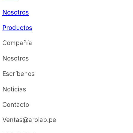
Nosotros
Productos
Compañía
Nosotros
Escríbenos
Noticias
Contacto
Ventas@arolab.pe