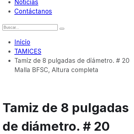
Noticias
Contáctanos
Inicio
TAMICES
Tamiz de 8 pulgadas de diámetro. # 20
Malla BFSC, Altura completa
Tamiz de 8 pulgadas
de diámetro. # 20