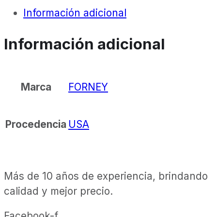
Información adicional
Información adicional
FORNEY
Marca
USA
Procedencia
Más de 10 años de experiencia, brindando
calidad y mejor precio.
Facebook-f