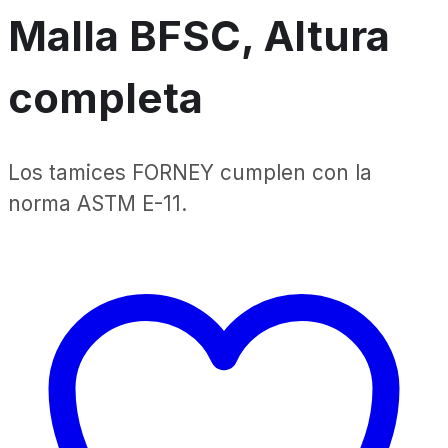
Malla BFSC, Altura
completa
Los tamices FORNEY cumplen con la
norma ASTM E-11.