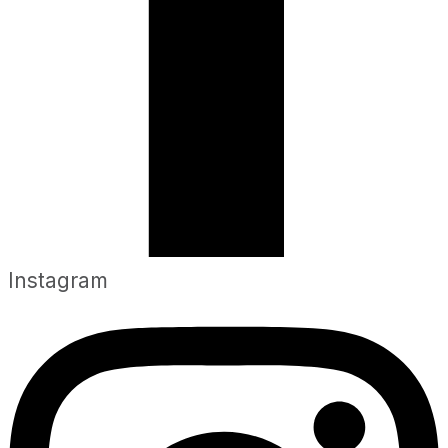
Instagram