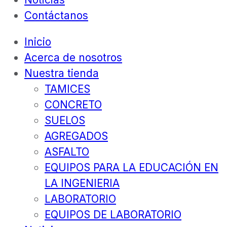
Contáctanos
Inicio
Acerca de nosotros
Nuestra tienda
TAMICES
CONCRETO
SUELOS
AGREGADOS
ASFALTO
EQUIPOS PARA LA EDUCACIÓN EN
LA INGENIERIA
LABORATORIO
EQUIPOS DE LABORATORIO