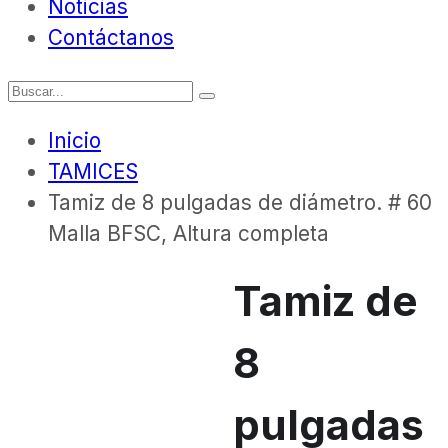
Noticias
Contáctanos
Inicio
TAMICES
Tamiz de 8 pulgadas de diámetro. # 60
Malla BFSC, Altura completa
Tamiz de
8
pulgadas