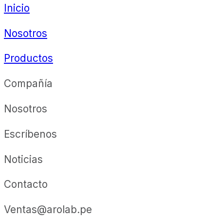
Inicio
Nosotros
Productos
Compañía
Nosotros
Escríbenos
Noticias
Contacto
Ventas@arolab.pe