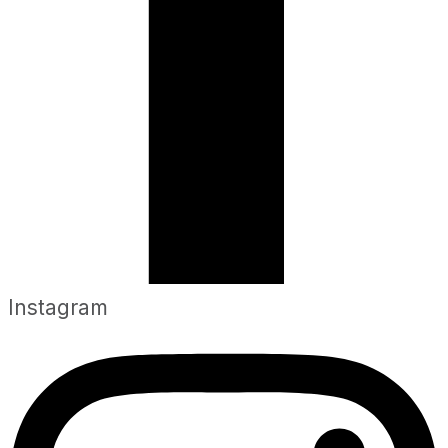
Instagram