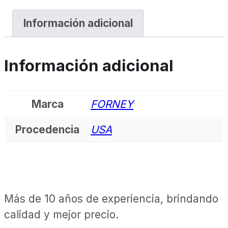
Información adicional
Información adicional
Marca
FORNEY
Procedencia
USA
Más de 10 años de experiencia, brindando
calidad y mejor precio.