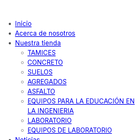
Inicio
Acerca de nosotros
Nuestra tienda
TAMICES
CONCRETO
SUELOS
AGREGADOS
ASFALTO
EQUIPOS PARA LA EDUCACIÓN EN
LA INGENIERIA
LABORATORIO
EQUIPOS DE LABORATORIO
Noticias