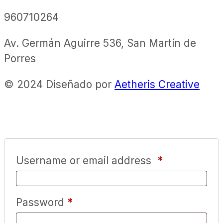
960710264
Av. Germán Aguirre 536, San Martín de
Porres
© 2024 Diseñado por
Aetheris Creative
Username or email address
*
Password
*