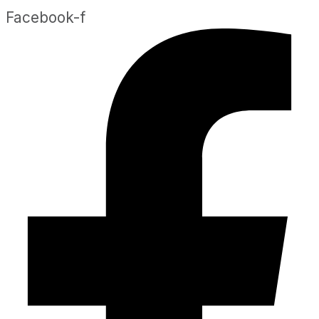
Facebook-f