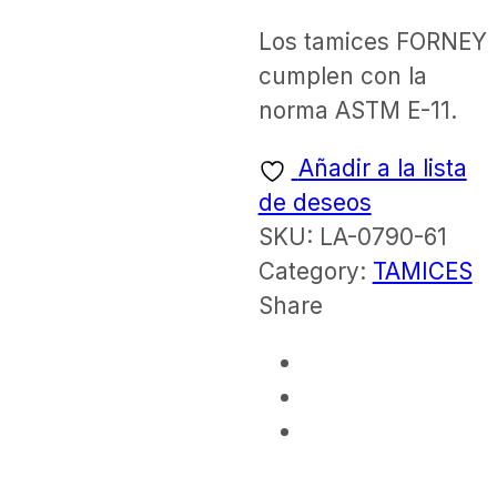
Los tamices FORNEY
cumplen con la
norma ASTM E-11.
Añadir a la lista
de deseos
SKU:
LA-0790-61
Category:
TAMICES
Share