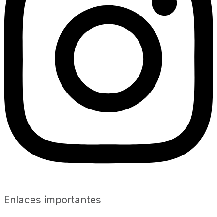
Enlaces importantes