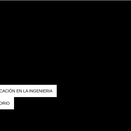
CACIÓN EN LA INGENIERIA
ORIO