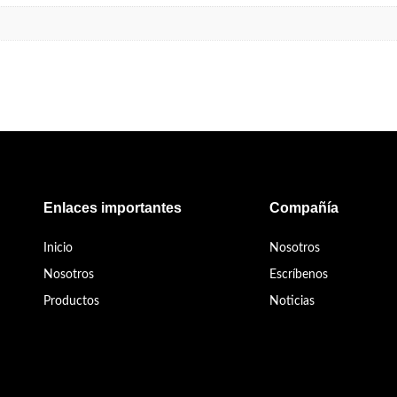
Enlaces importantes
Compañía
Inicio
Nosotros
Nosotros
Escríbenos
Productos
Noticias