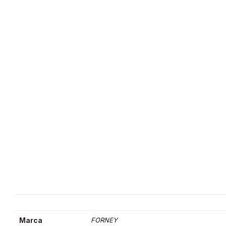
Marca
FORNEY