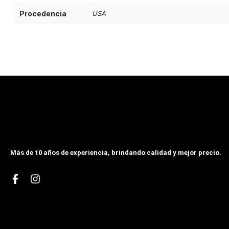
Procedencia
USA
Más de 10 años de experiencia, brindando calidad y mejor precio.