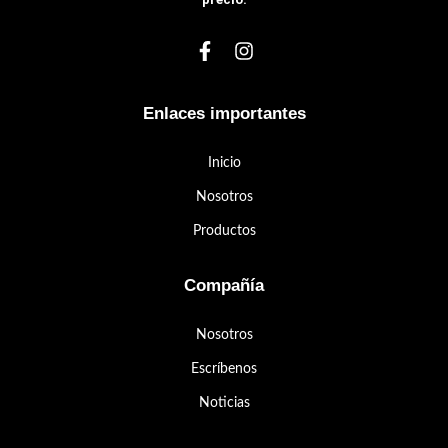
Enlaces importantes
Inicio
Nosotros
Productos
Compañía
Nosotros
Escríbenos
Noticias