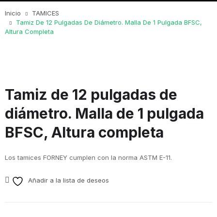
Inicio
TAMICES
Tamiz De 12 Pulgadas De Diámetro. Malla De 1 Pulgada BFSC,
Altura Completa
Tamiz de 12 pulgadas de
diámetro. Malla de 1 pulgada
BFSC, Altura completa
Los tamices FORNEY cumplen con la norma ASTM E-11.
Añadir a la lista de deseos