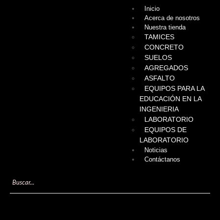
Inicio
Acerca de nosotros
Nuestra tienda
TAMICES
CONCRETO
SUELOS
AGREGADOS
ASFALTO
EQUIPOS PARA LA
EDUCACIÓN EN LA
INGENIERIA
LABORATORIO
EQUIPOS DE
LABORATORIO
Noticias
Contáctanos