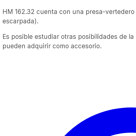
HM 162.32 cuenta con una presa-vertedero de
escarpada).
Es posible estudiar otras posibilidades de l
pueden adquirir como accesorio.