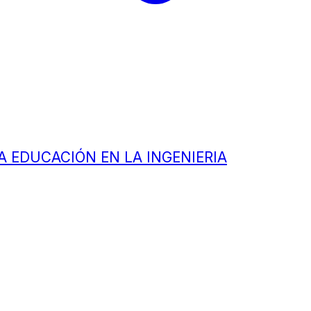
A EDUCACIÓN EN LA INGENIERIA