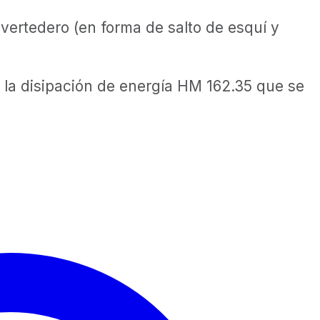
vertedero (en forma de salto de esquí y
a la disipación de energía HM 162.35 que se