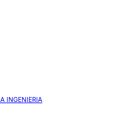
A INGENIERIA