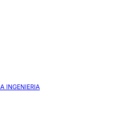
A INGENIERIA