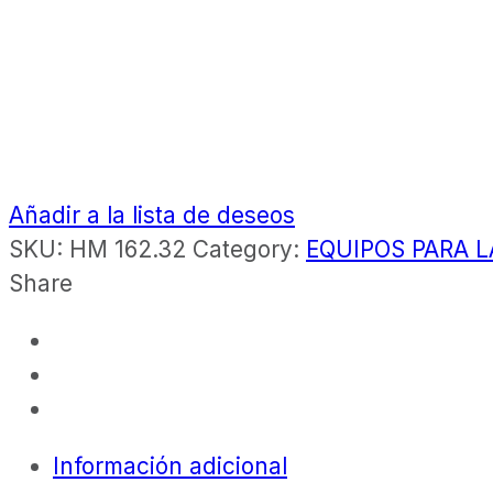
Añadir a la lista de deseos
SKU:
HM 162.32
Category:
EQUIPOS PARA L
Share
Información adicional