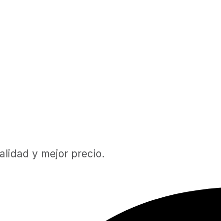
lidad y mejor precio.