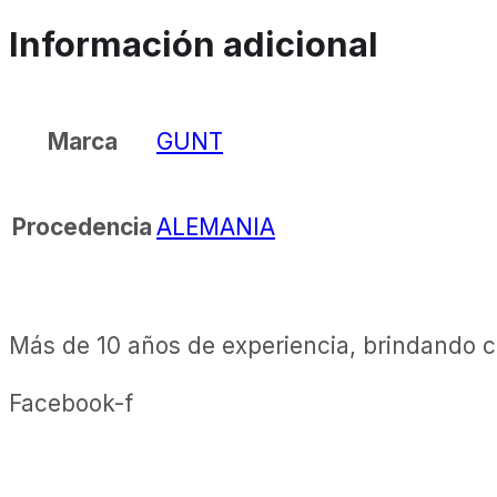
Información adicional
GUNT
Marca
ALEMANIA
Procedencia
Más de 10 años de experiencia, brindando ca
Facebook-f