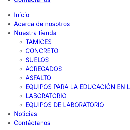
Inicio
Acerca de nosotros
Nuestra tienda
TAMICES
CONCRETO
SUELOS
AGREGADOS
ASFALTO
EQUIPOS PARA LA EDUCACIÓN EN L
LABORATORIO
EQUIPOS DE LABORATORIO
Noticias
Contáctanos