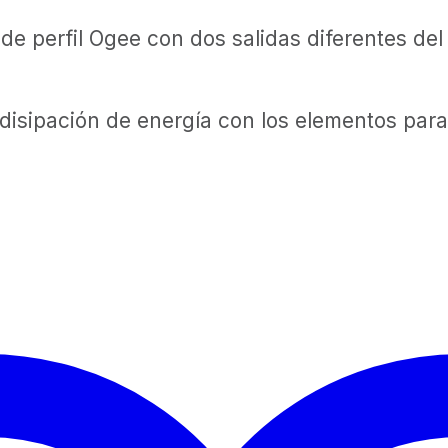
 perfil Ogee con dos salidas diferentes del 
a disipación de energía con los elementos par