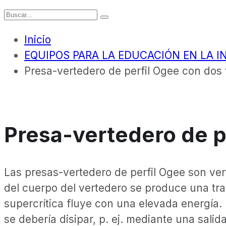
Inicio
EQUIPOS PARA LA EDUCACIÓN EN LA I
Presa-vertedero de perfil Ogee con dos 
Presa-vertedero de pe
Las presas-vertedero de perfil Ogee son vert
del cuerpo del vertedero se produce una tran
supercrítica fluye con una elevada energía.
se debería disipar, p. ej. mediante una sali