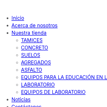
Inicio
Acerca de nosotros
Nuestra tienda
TAMICES
CONCRETO
SUELOS
AGREGADOS
ASFALTO
EQUIPOS PARA LA EDUCACIÓN EN L
LABORATORIO
EQUIPOS DE LABORATORIO
Noticias
Contáctanos