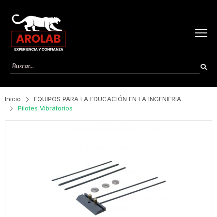
Inicio
EQUIPOS PARA LA EDUCACIÓN EN LA INGENIERIA
Pilotes Vibratorios