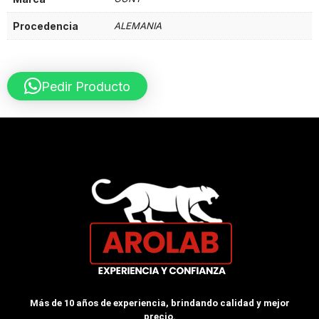
Procedencia
ALEMANIA
Pedir Producto
Más de 10 años de experiencia, brindando calidad y mejor
precio.