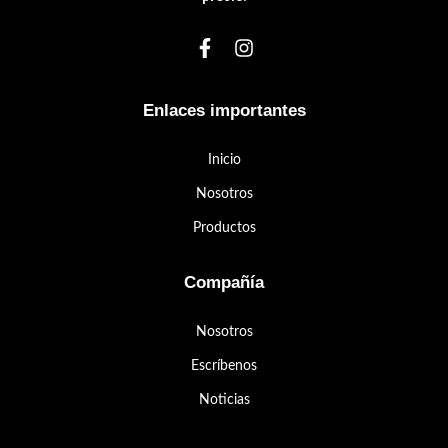
Enlaces importantes
Inicio
Nosotros
Productos
Compañía
Nosotros
Escríbenos
Noticias