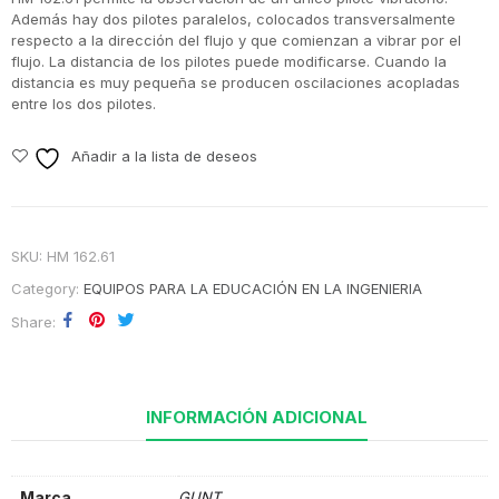
Además hay dos pilotes paralelos, colocados transversalmente
respecto a la dirección del flujo y que comienzan a vibrar por el
flujo. La distancia de los pilotes puede modificarse. Cuando la
distancia es muy pequeña se producen oscilaciones acopladas
entre los dos pilotes.
Añadir a la lista de deseos
SKU:
HM 162.61
Category:
EQUIPOS PARA LA EDUCACIÓN EN LA INGENIERIA
Share
INFORMACIÓN ADICIONAL
Marca
GUNT