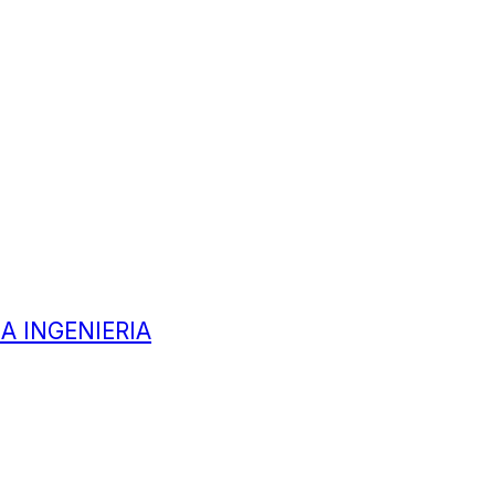
A INGENIERIA