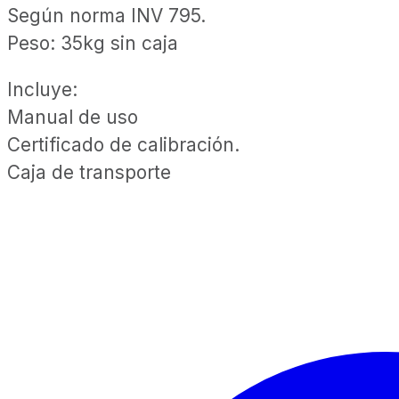
Según norma INV 795.
Peso: 35kg sin caja
Incluye:
Manual de uso
Certificado de calibración.
Caja de transporte