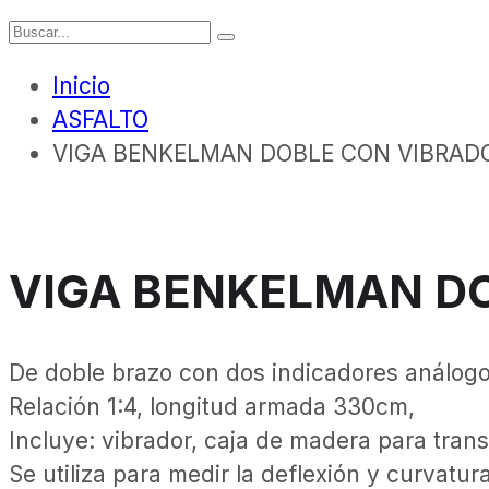
Inicio
ASFALTO
VIGA BENKELMAN DOBLE CON VIBRAD
VIGA BENKELMAN D
De doble brazo con dos indicadores análogo
Relación 1:4, longitud armada 330cm,
Incluye: vibrador, caja de madera para trans
Se utiliza para medir la deflexión y curvatur