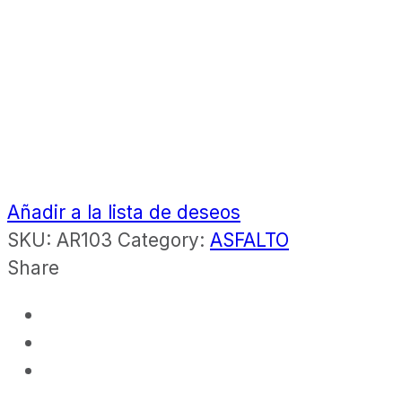
Añadir a la lista de deseos
SKU:
AR103
Category:
ASFALTO
Share