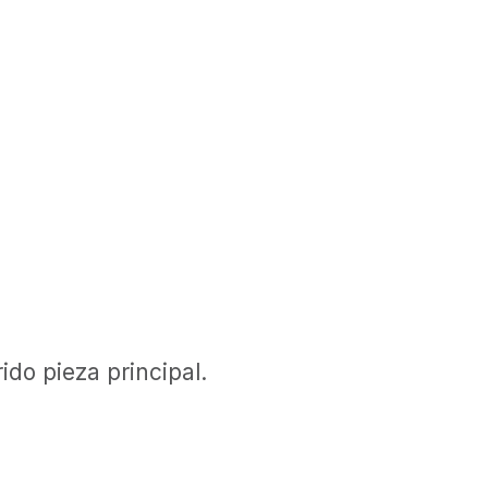
do pieza principal.