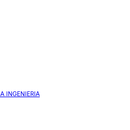
A INGENIERIA