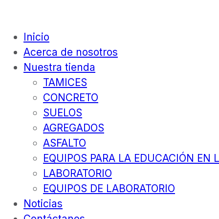
Inicio
Acerca de nosotros
Nuestra tienda
TAMICES
CONCRETO
SUELOS
AGREGADOS
ASFALTO
EQUIPOS PARA LA EDUCACIÓN EN L
LABORATORIO
EQUIPOS DE LABORATORIO
Noticias
Contáctanos