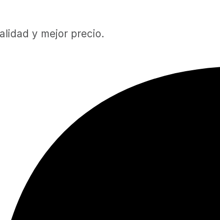
lidad y mejor precio.