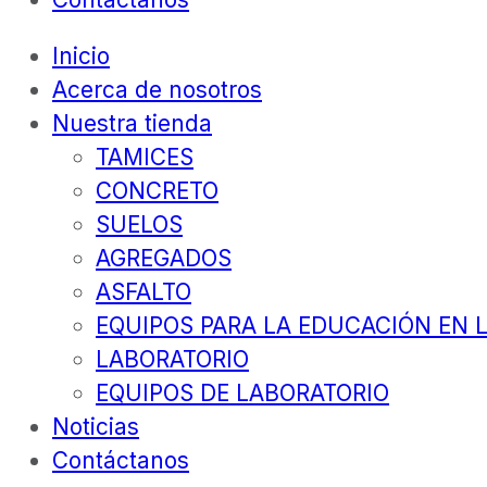
Inicio
Acerca de nosotros
Nuestra tienda
TAMICES
CONCRETO
SUELOS
AGREGADOS
ASFALTO
EQUIPOS PARA LA EDUCACIÓN EN L
LABORATORIO
EQUIPOS DE LABORATORIO
Noticias
Contáctanos