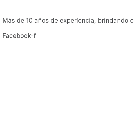
Más de 10 años de experiencia, brindando ca
Facebook-f