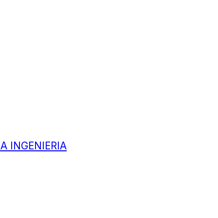
A INGENIERIA