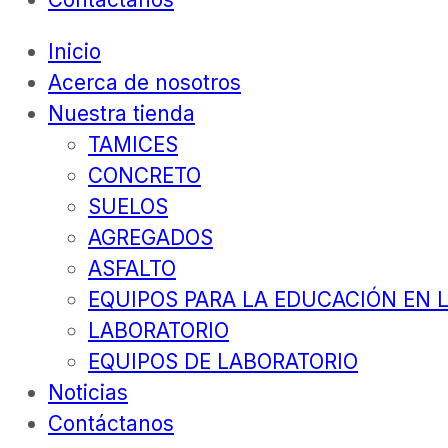
Inicio
Acerca de nosotros
Nuestra tienda
TAMICES
CONCRETO
SUELOS
AGREGADOS
ASFALTO
EQUIPOS PARA LA EDUCACIÓN EN L
LABORATORIO
EQUIPOS DE LABORATORIO
Noticias
Contáctanos