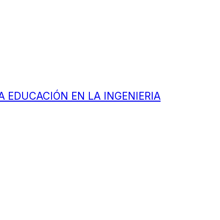
A EDUCACIÓN EN LA INGENIERIA