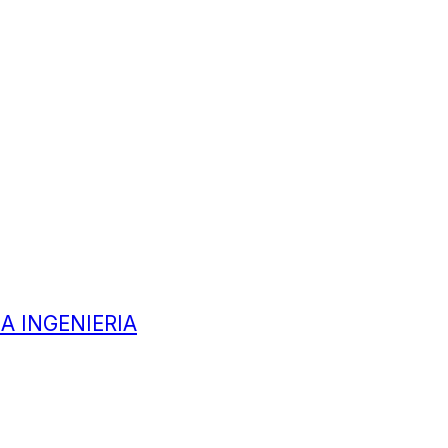
A INGENIERIA