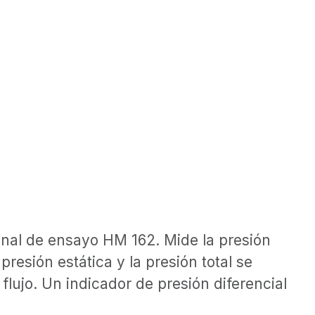
 canal de ensayo HM 162. Mide la presión
 presión estática y la presión total se
flujo. Un indicador de presión diferencial