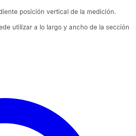
iente posición vertical de la medición.
 utilizar a lo largo y ancho de la sección