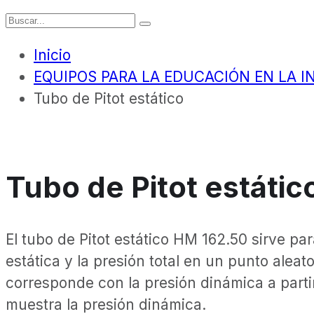
Inicio
EQUIPOS PARA LA EDUCACIÓN EN LA I
Tubo de Pitot estático
Tubo de Pitot estátic
El tubo de Pitot estático HM 162.50 sirve pa
estática y la presión total en un punto aleato
corresponde con la presión dinámica a partir
muestra la presión dinámica.