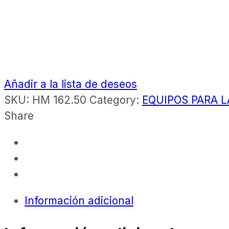
Añadir a la lista de deseos
SKU:
HM 162.50
Category:
EQUIPOS PARA L
Share
Información adicional