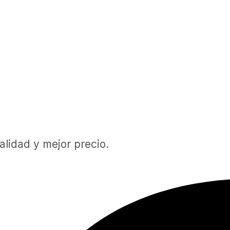
lidad y mejor precio.