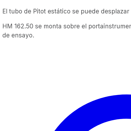
El tubo de Pitot estático se puede desplazar
HM 162.50 se monta sobre el portainstrument
de ensayo.