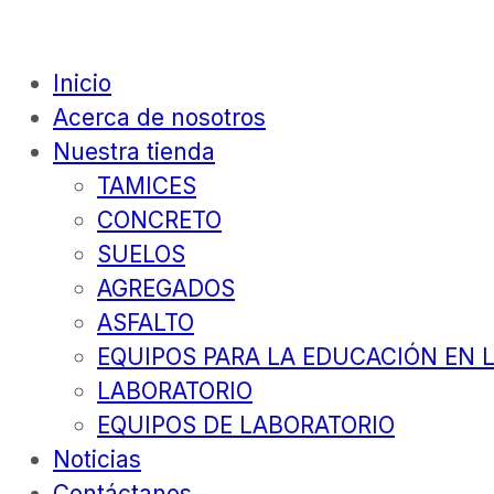
Inicio
Acerca de nosotros
Nuestra tienda
TAMICES
CONCRETO
SUELOS
AGREGADOS
ASFALTO
EQUIPOS PARA LA EDUCACIÓN EN L
LABORATORIO
EQUIPOS DE LABORATORIO
Noticias
Contáctanos