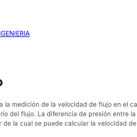
NGENIERIA
o
ra la medición de la velocidad de flujo en el
rio del flujo. La diferencia de presión entre la
 de la cual se puede calcular la velocidad de 