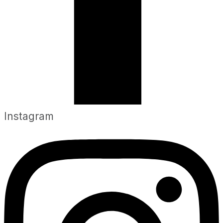
Instagram