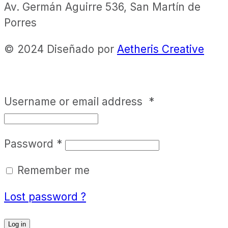
Av. Germán Aguirre 536, San Martín de
Porres
© 2024 Diseñado por
Aetheris Creative
Username or email address
*
Password
*
Remember me
Lost password ?
Log in