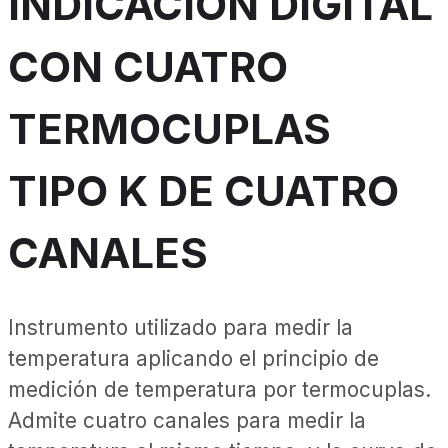
INDICACIÓN DIGITAL
CON CUATRO
TERMOCUPLAS
TIPO K DE CUATRO
CANALES
Instrumento utilizado para medir la
temperatura aplicando el principio de
medición de temperatura por termocuplas.
Admite cuatro canales para medir la