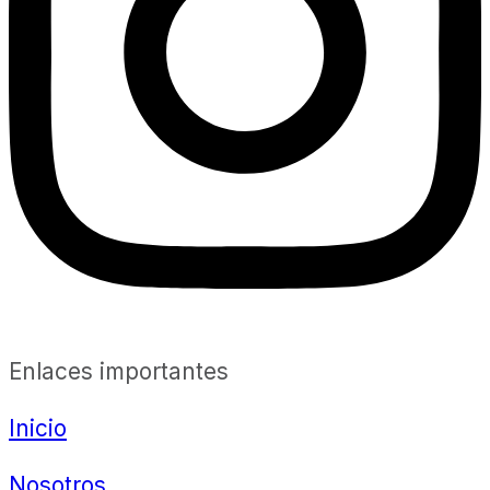
Enlaces importantes
Inicio
Nosotros