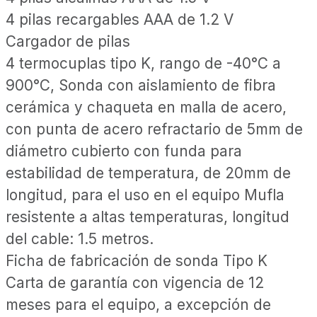
4 pilas recargables AAA de 1.2 V
Cargador de pilas
4 termocuplas tipo K, rango de -40°C a
900°C, Sonda con aislamiento de fibra
cerámica y chaqueta en malla de acero,
con punta de acero refractario de 5mm de
diámetro cubierto con funda para
estabilidad de temperatura, de 20mm de
longitud, para el uso en el equipo Mufla
resistente a altas temperaturas, longitud
del cable: 1.5 metros.
Ficha de fabricación de sonda Tipo K
Carta de garantía con vigencia de 12
meses para el equipo, a excepción de