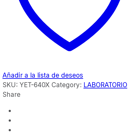
Añadir a la lista de deseos
SKU:
YET-640X
Category:
LABORATORIO
Share