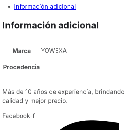
Información adicional
Información adicional
YOWEXA
Marca
Procedencia
Más de 10 años de experiencia, brindando
calidad y mejor precio.
Facebook-f