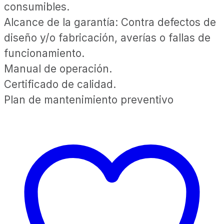
consumibles.
Alcance de la garantía: Contra defectos de
diseño y/o fabricación, averías o fallas de
funcionamiento.
Manual de operación.
Certificado de calidad.
Plan de mantenimiento preventivo