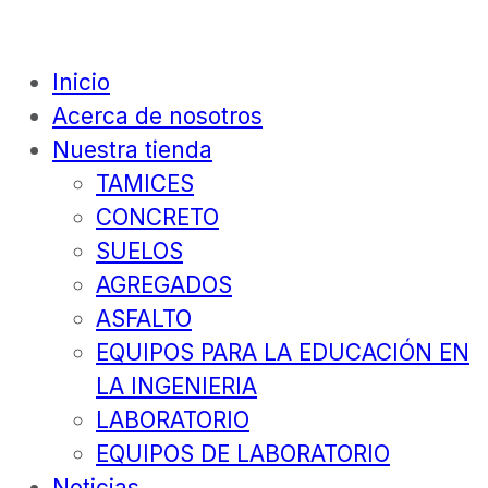
Inicio
Acerca de nosotros
Nuestra tienda
TAMICES
CONCRETO
SUELOS
AGREGADOS
ASFALTO
EQUIPOS PARA LA EDUCACIÓN EN
LA INGENIERIA
LABORATORIO
EQUIPOS DE LABORATORIO
Noticias