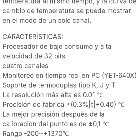
temperatura al mismo tiempo, y la curva de
cambio de temperatura se puede mostrar
en el modo de un solo canal.
CARACTERÍSTICAS:
Procesador de bajo consumo y alta
velocidad de 32 bits
cuatro canales
Monitoreo en tiempo real en PC (YET-640X)
Soporte de termocuplas tipo K, J y T
La resolución más alta es 0.01 ℃
Precisión de fábrica ±(0.3%|t|+0.40) ℃
La mejor precisión después de la
calibración del punto es de ±0,1 ℃
Rango -200~+1370℃