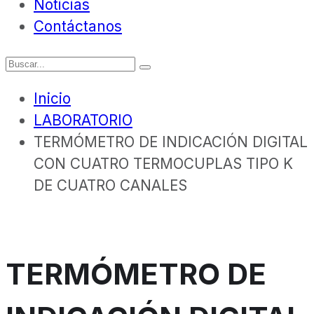
Noticias
Contáctanos
Inicio
LABORATORIO
TERMÓMETRO DE INDICACIÓN DIGITAL
CON CUATRO TERMOCUPLAS TIPO K
DE CUATRO CANALES
TERMÓMETRO DE