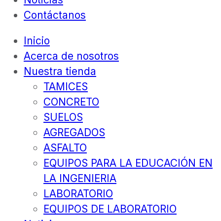
Contáctanos
Inicio
Acerca de nosotros
Nuestra tienda
TAMICES
CONCRETO
SUELOS
AGREGADOS
ASFALTO
EQUIPOS PARA LA EDUCACIÓN EN
LA INGENIERIA
LABORATORIO
EQUIPOS DE LABORATORIO