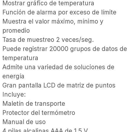
Mostrar gráfico de temperatura
Función de alarma por exceso de límite
Muestra el valor máximo, mínimo y
promedio
Tasa de muestreo 2 veces/seg.
Puede registrar 20000 grupos de datos de
temperatura
Admite una variedad de soluciones de
energía
Gran pantalla LCD de matriz de puntos
Incluye:
Maletín de transporte
Protector del termómetro
Manual de uso
4 pilas alcalinas AAA de 1.5 V