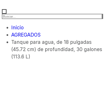
Inicio
AGREGADOS
Tanque para agua, de 18 pulgadas
(45.72 cm) de profundidad, 30 galones
(113.6 L)