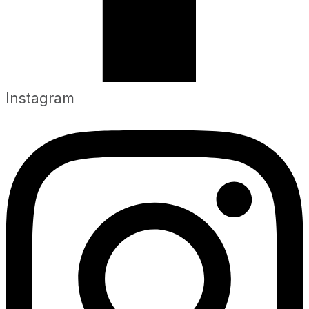
Instagram