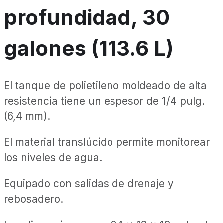
profundidad, 30
galones (113.6 L)
El tanque de polietileno moldeado de alta
resistencia tiene un espesor de 1/4 pulg.
(6,4 mm).
El material translúcido permite monitorear
los niveles de agua.
Equipado con salidas de drenaje y
rebosadero.