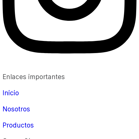
Enlaces importantes
Inicio
Nosotros
Productos