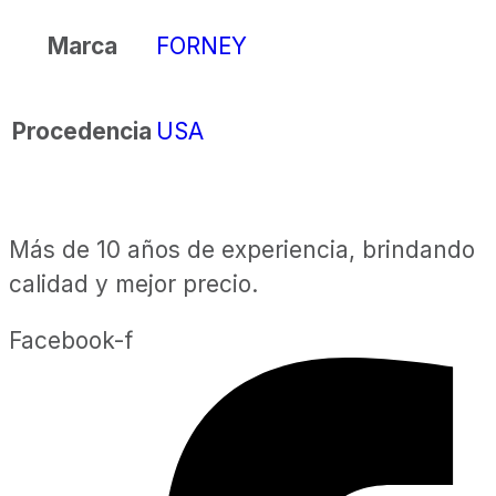
FORNEY
Marca
USA
Procedencia
Más de 10 años de experiencia, brindando
calidad y mejor precio.
Facebook-f