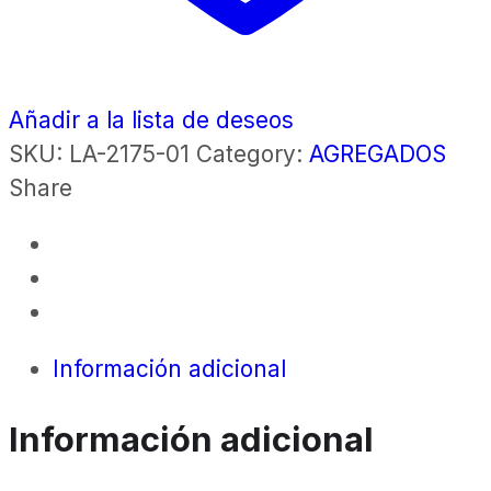
Añadir a la lista de deseos
SKU:
LA-2175-01
Category:
AGREGADOS
Share
Información adicional
Información adicional