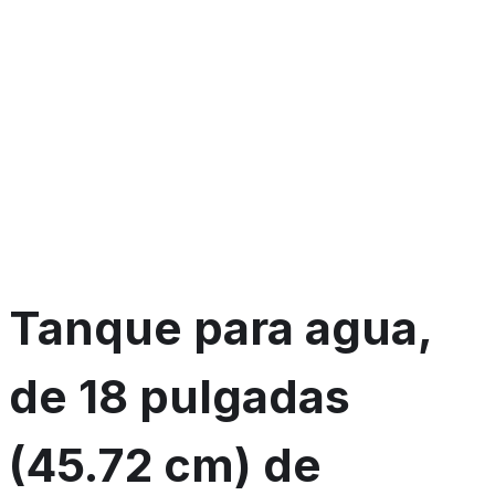
Tanque para agua,
de 18 pulgadas
(45.72 cm) de