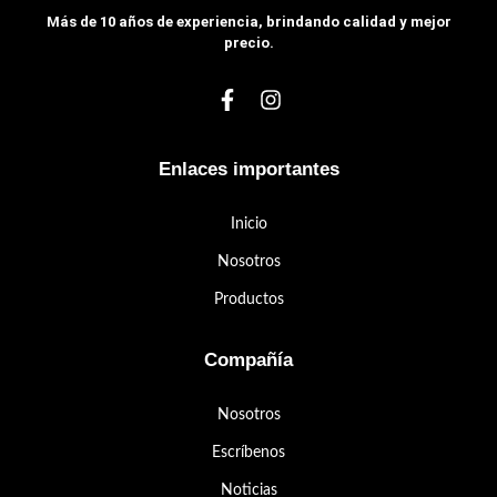
Más de 10 años de experiencia, brindando calidad y mejor
precio.
Enlaces importantes
Inicio
Nosotros
Productos
Compañía
Nosotros
Escríbenos
Noticias