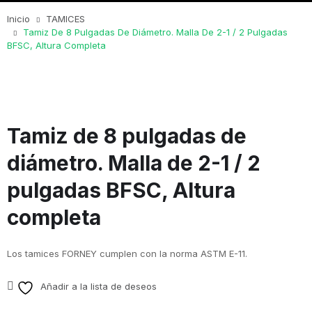
Inicio
TAMICES
Tamiz De 8 Pulgadas De Diámetro. Malla De 2-1 / 2 Pulgadas
BFSC, Altura Completa
Tamiz de 8 pulgadas de
diámetro. Malla de 2-1 / 2
pulgadas BFSC, Altura
completa
Los tamices FORNEY cumplen con la norma ASTM E-11.
Añadir a la lista de deseos