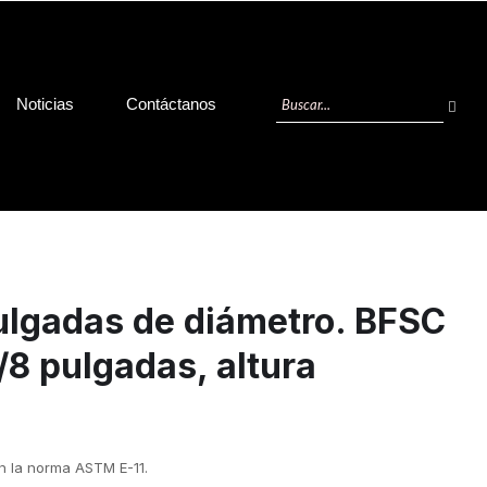
Noticias
Contáctanos
ulgadas de diámetro. BFSC
/8 pulgadas, altura
 la norma ASTM E-11.