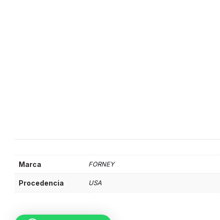
Marca
FORNEY
Procedencia
USA