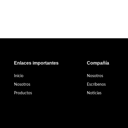
Enlaces importantes
Compañía
Inicio
Nosotros
Nosotros
Escríbenos
Productos
Noticias