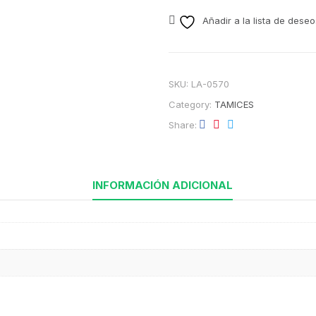
Añadir a la lista de deseo
SKU:
LA-0570
Category:
TAMICES
Share
INFORMACIÓN ADICIONAL