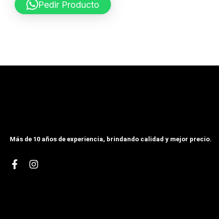
Pedir Producto
Más de 10 años de experiencia, brindando calidad y mejor precio.