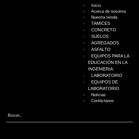
Inicio
Acerca de nosotros
Nuestra tienda
TAMICES
CONCRETO
SUELOS
AGREGADOS
ASFALTO
EQUIPOS PARA LA
EDUCACIÓN EN LA
INGENIERIA
LABORATORIO
EQUIPOS DE
LABORATORIO
Noticias
Contáctanos