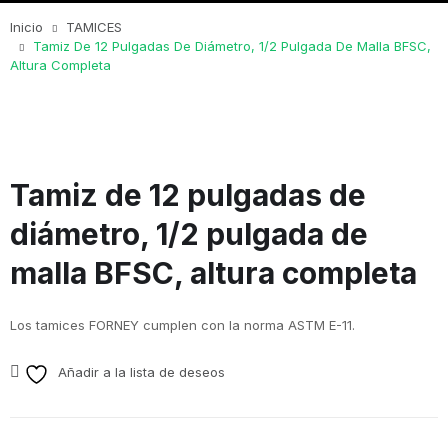
Inicio
TAMICES
Tamiz De 12 Pulgadas De Diámetro, 1/2 Pulgada De Malla BFSC,
Altura Completa
Tamiz de 12 pulgadas de
diámetro, 1/2 pulgada de
malla BFSC, altura completa
Los tamices FORNEY cumplen con la norma ASTM E-11.
Añadir a la lista de deseos