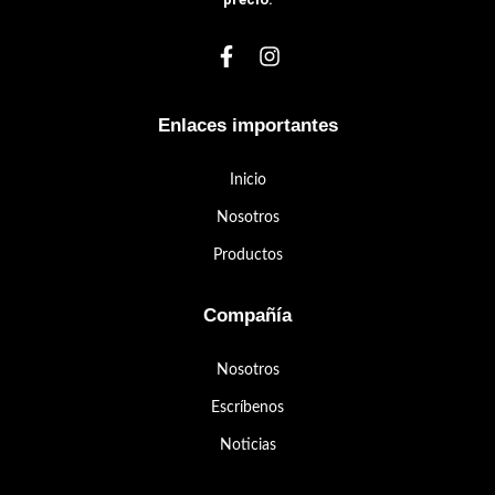
Enlaces importantes
Inicio
Nosotros
Productos
Compañía
Nosotros
Escríbenos
Noticias