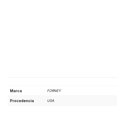
Marca
FORNEY
Procedencia
USA