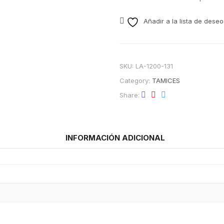
Añadir a la lista de deseo
SKU:
LA-1200-131
Category:
TAMICES
Share
INFORMACIÓN ADICIONAL