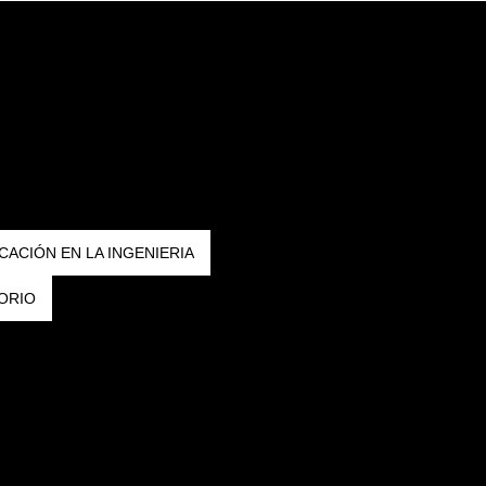
CACIÓN EN LA INGENIERIA
ORIO