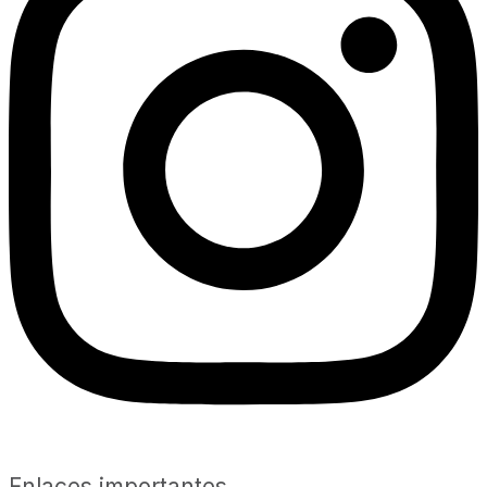
Enlaces importantes