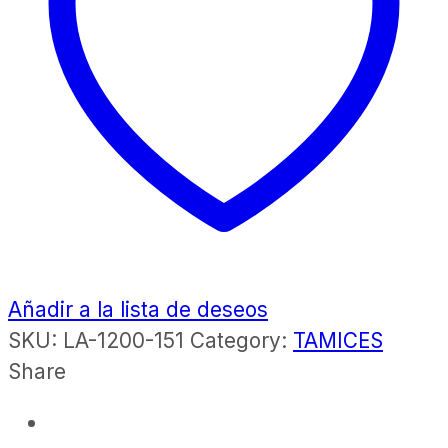
Añadir a la lista de deseos
SKU:
LA-1200-151
Category:
TAMICES
Share