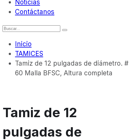
Noticias
Contáctanos
Inicio
TAMICES
Tamiz de 12 pulgadas de diámetro. #
60 Malla BFSC, Altura completa
Tamiz de 12
pulgadas de