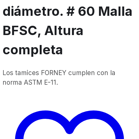
diámetro. # 60 Malla
BFSC, Altura
completa
Los tamices FORNEY cumplen con la
norma ASTM E-11.