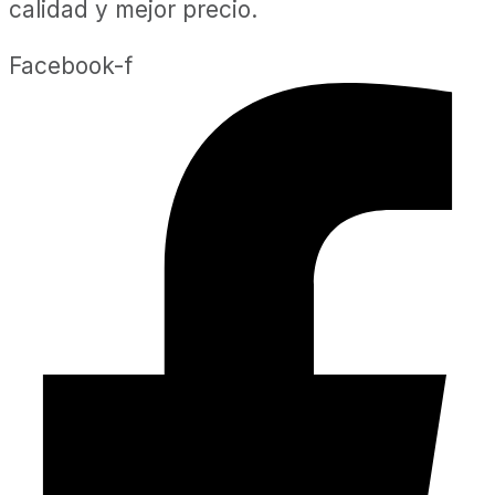
calidad y mejor precio.
Facebook-f