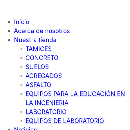
Inicio
Acerca de nosotros
Nuestra tienda
TAMICES
CONCRETO
SUELOS
AGREGADOS
ASFALTO
EQUIPOS PARA LA EDUCACIÓN EN
LA INGENIERIA
LABORATORIO
EQUIPOS DE LABORATORIO
Noticias