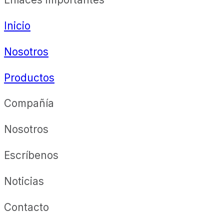
Inicio
Nosotros
Productos
Compañía
Nosotros
Escríbenos
Noticias
Contacto