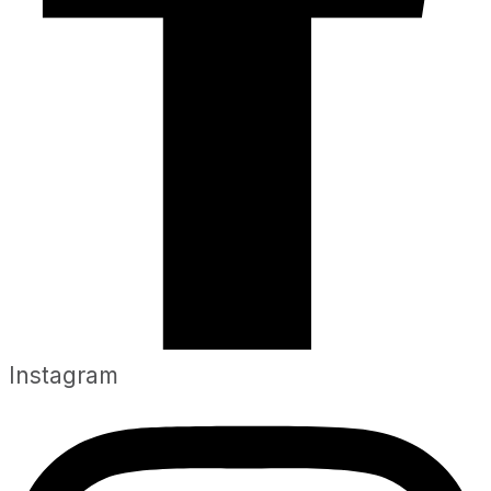
Instagram