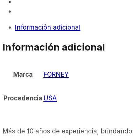
Información adicional
Información adicional
FORNEY
Marca
USA
Procedencia
Más de 10 años de experiencia, brindando