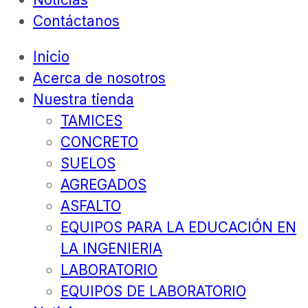
Contáctanos
Inicio
Acerca de nosotros
Nuestra tienda
TAMICES
CONCRETO
SUELOS
AGREGADOS
ASFALTO
EQUIPOS PARA LA EDUCACIÓN EN
LA INGENIERIA
LABORATORIO
EQUIPOS DE LABORATORIO