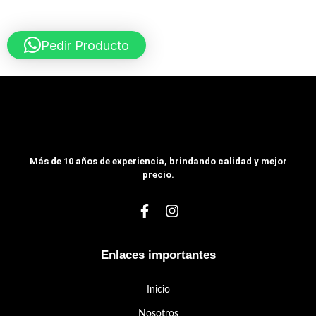
Pedir Producto
Más de 10 años de experiencia, brindando calidad y mejor
precio.
Enlaces importantes
Inicio
Nosotros