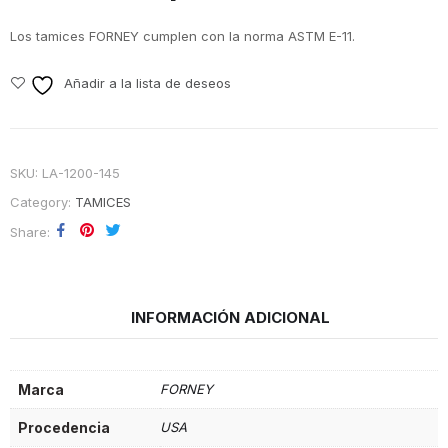
Los tamices FORNEY cumplen con la norma ASTM E-11.
Añadir a la lista de deseos
SKU:
LA-1200-145
Category:
TAMICES
Share
INFORMACIÓN ADICIONAL
Marca
FORNEY
Procedencia
USA