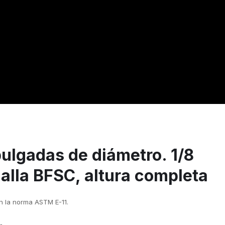
pulgadas de diámetro. 1/8
alla BFSC, altura completa
 la norma ASTM E-11.