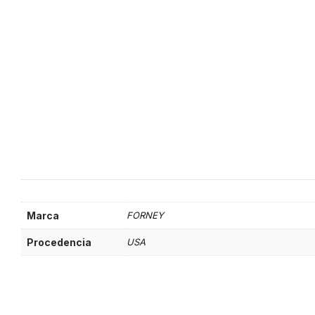
Marca
FORNEY
Procedencia
USA