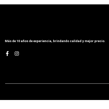
Más de 10 años de experiencia, brindando calidad y mejor precio.