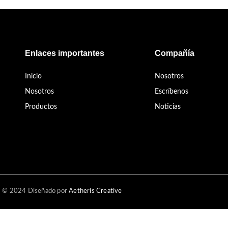
Enlaces importantes
Compañía
Inicio
Nosotros
Nosotros
Escríbenos
Productos
Noticias
© 2024 Diseñado por
Aetheris Creative