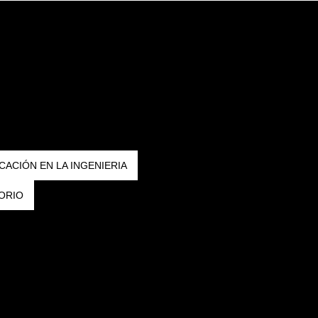
CACIÓN EN LA INGENIERIA
ORIO