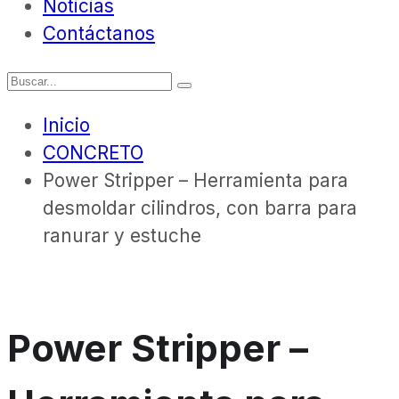
Noticias
Contáctanos
Inicio
CONCRETO
Power Stripper – Herramienta para
desmoldar cilindros, con barra para
ranurar y estuche
Power Stripper –