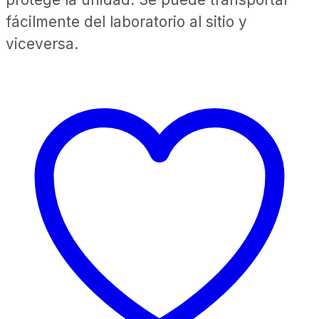
fácilmente del laboratorio al sitio y
viceversa.