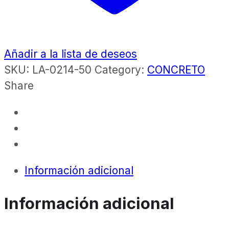
Añadir a la lista de deseos
SKU:
LA-0214-50
Category:
CONCRETO
Share
Información adicional
Información adicional