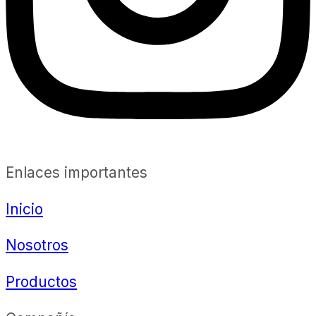
Enlaces importantes
Inicio
Nosotros
Productos