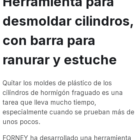
Herramienta para
desmoldar cilindros,
con barra para
ranurar y estuche
Quitar los moldes de plástico de los
cilindros de hormigón fraguado es una
tarea que lleva mucho tiempo,
especialmente cuando se prueban más de
unos pocos.
FORNEY ha desarrollado una herramienta