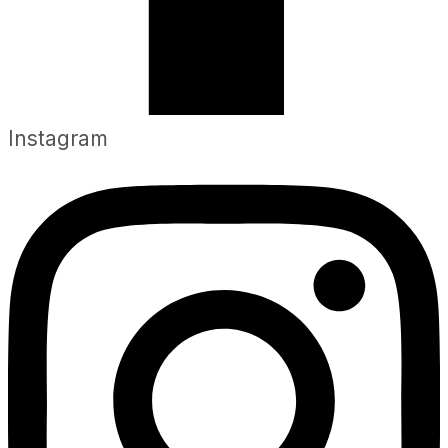
Instagram