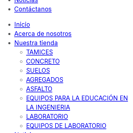
Contáctanos
Inicio
Acerca de nosotros
Nuestra tienda
TAMICES
CONCRETO
SUELOS
AGREGADOS
ASFALTO
EQUIPOS PARA LA EDUCACIÓN EN
LA INGENIERIA
LABORATORIO
EQUIPOS DE LABORATORIO