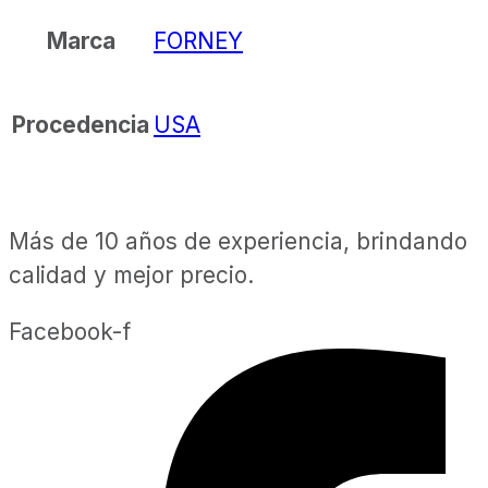
FORNEY
Marca
USA
Procedencia
Más de 10 años de experiencia, brindando
calidad y mejor precio.
Facebook-f