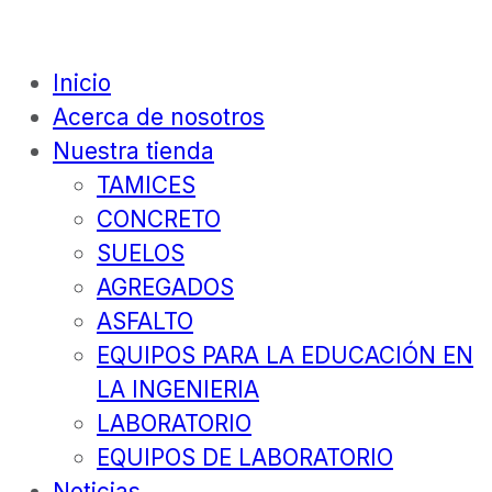
Inicio
Acerca de nosotros
Nuestra tienda
TAMICES
CONCRETO
SUELOS
AGREGADOS
ASFALTO
EQUIPOS PARA LA EDUCACIÓN EN
LA INGENIERIA
LABORATORIO
EQUIPOS DE LABORATORIO
Noticias