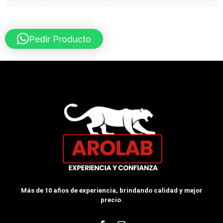
Pedir Producto
Más de 10 años de experiencia, brindando calidad y mejor
precio.