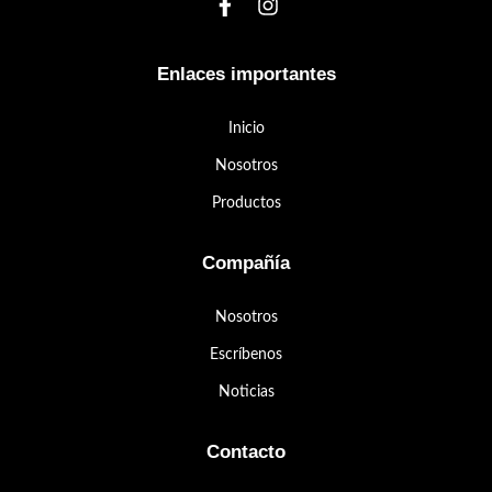
Enlaces importantes
Inicio
Nosotros
Productos
Compañía
Nosotros
Escríbenos
Noticias
Contacto