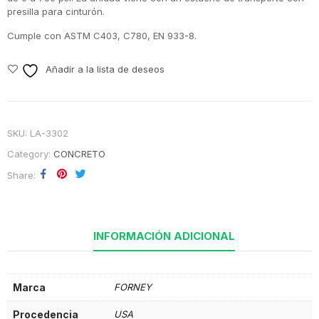
presilla para cinturón.
Cumple con ASTM C403, C780, EN 933-8.
Añadir a la lista de deseos
SKU:
LA-3302
Category:
CONCRETO
Share
INFORMACIÓN ADICIONAL
Marca
FORNEY
Procedencia
USA