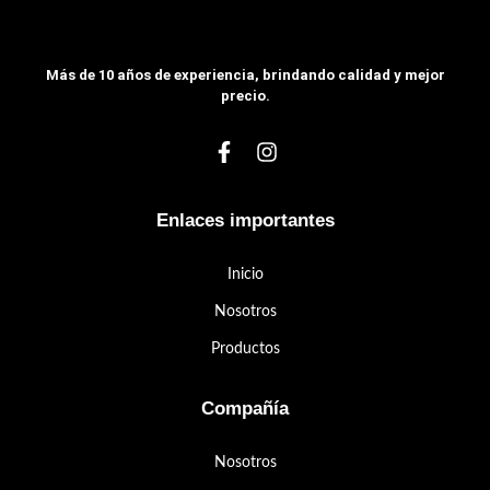
Más de 10 años de experiencia, brindando calidad y mejor
precio.
Enlaces importantes
Inicio
Nosotros
Productos
Compañía
Nosotros