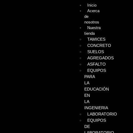
Inicio
Acerca
de
nosotros
Nuestra
tienda
TAMICES
CONCRETO
SUELOS
AGREGADOS
ASFALTO
EQUIPOS
PARA
LA
EDUCACIÓN
EN
LA
INGENIERIA
LABORATORIO
EQUIPOS
DE
LABORATORIO