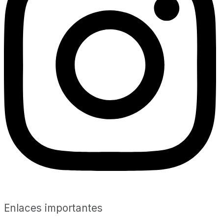
Enlaces importantes