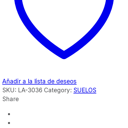
Añadir a la lista de deseos
SKU:
LA-3036
Category:
SUELOS
Share