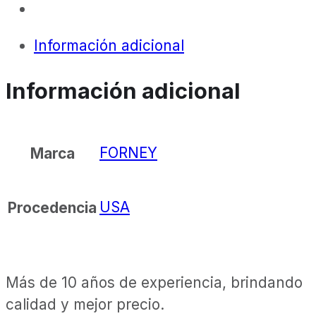
Información adicional
Información adicional
FORNEY
Marca
USA
Procedencia
Más de 10 años de experiencia, brindando
calidad y mejor precio.