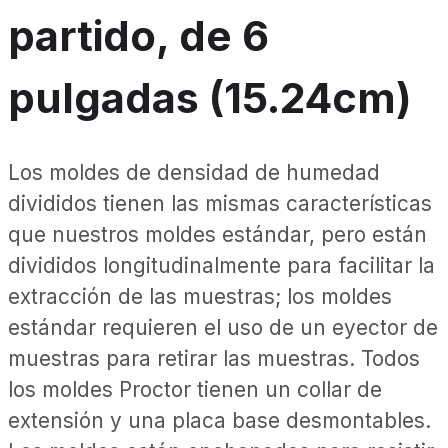
partido, de 6
pulgadas (15.24cm)
Los moldes de densidad de humedad
divididos tienen las mismas características
que nuestros moldes estándar, pero están
divididos longitudinalmente para facilitar la
extracción de las muestras; los moldes
estándar requieren el uso de un eyector de
muestras para retirar las muestras. Todos
los moldes Proctor tienen un collar de
extensión y una placa base desmontables.