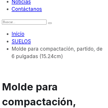
Noticias
Contáctanos
Inicio
SUELOS
Molde para compactación, partido, de
6 pulgadas (15.24cm)
Molde para
compactación,