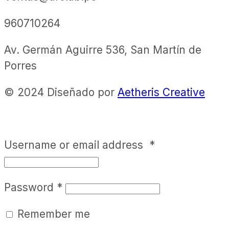
960710264
Av. Germán Aguirre 536, San Martín de
Porres
© 2024 Diseñado por
Aetheris Creative
Username or email address
*
Password
*
Remember me