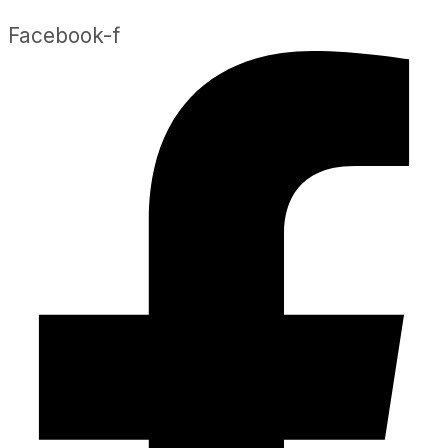
Facebook-f