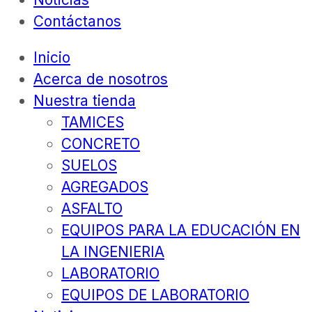
Contáctanos
Inicio
Acerca de nosotros
Nuestra tienda
TAMICES
CONCRETO
SUELOS
AGREGADOS
ASFALTO
EQUIPOS PARA LA EDUCACIÓN EN
LA INGENIERIA
LABORATORIO
EQUIPOS DE LABORATORIO