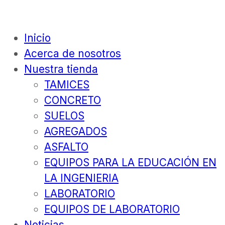
Inicio
Acerca de nosotros
Nuestra tienda
TAMICES
CONCRETO
SUELOS
AGREGADOS
ASFALTO
EQUIPOS PARA LA EDUCACIÓN EN
LA INGENIERIA
LABORATORIO
EQUIPOS DE LABORATORIO
Noticias