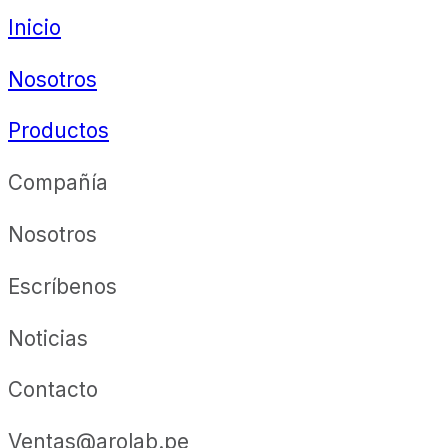
Inicio
Nosotros
Productos
Compañía
Nosotros
Escríbenos
Noticias
Contacto
Ventas@arolab.pe