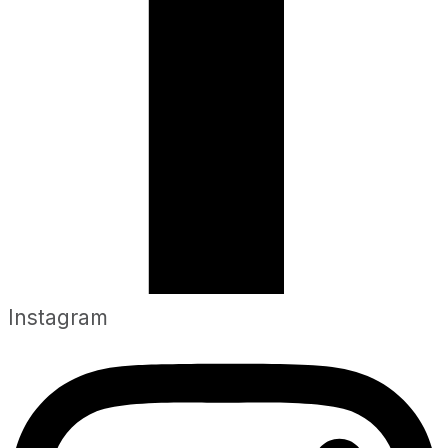
Instagram