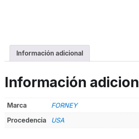
Información adicional
Información adicion
Marca
FORNEY
Procedencia
USA