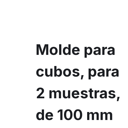
Molde para
cubos, para
2 muestras,
de 100 mm