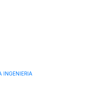
 INGENIERIA