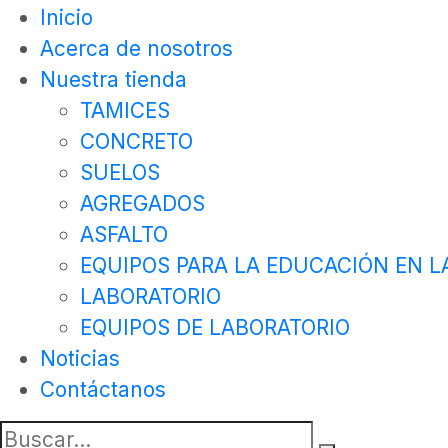
Inicio
Acerca de nosotros
Nuestra tienda
TAMICES
CONCRETO
SUELOS
AGREGADOS
ASFALTO
EQUIPOS PARA LA EDUCACIÓN EN LA
LABORATORIO
EQUIPOS DE LABORATORIO
Noticias
Contáctanos