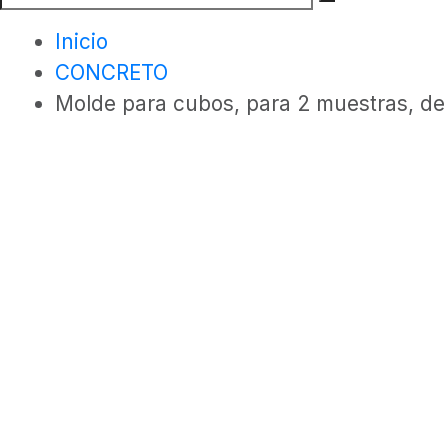
Inicio
CONCRETO
Molde para cubos, para 2 muestras, d