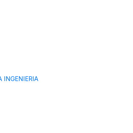
 INGENIERIA