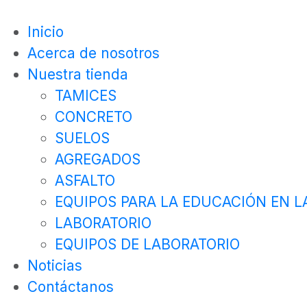
Inicio
Acerca de nosotros
Nuestra tienda
TAMICES
CONCRETO
SUELOS
AGREGADOS
ASFALTO
EQUIPOS PARA LA EDUCACIÓN EN LA
LABORATORIO
EQUIPOS DE LABORATORIO
Noticias
Contáctanos