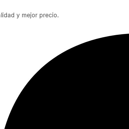
lidad y mejor precio.