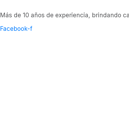
Más de 10 años de experiencia, brindando ca
Facebook-f