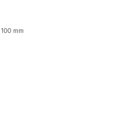
e 100 mm