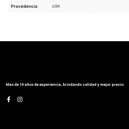
Procedencia
USA
Más de 10 años de experiencia, brindando calidad y mejor precio.