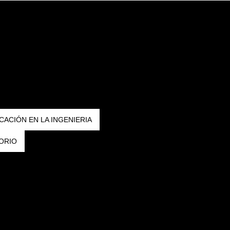
CACIÓN EN LA INGENIERIA
ORIO