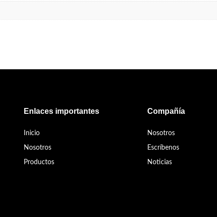
Enlaces importantes
Compañía
Inicio
Nosotros
Nosotros
Escríbenos
Productos
Noticias