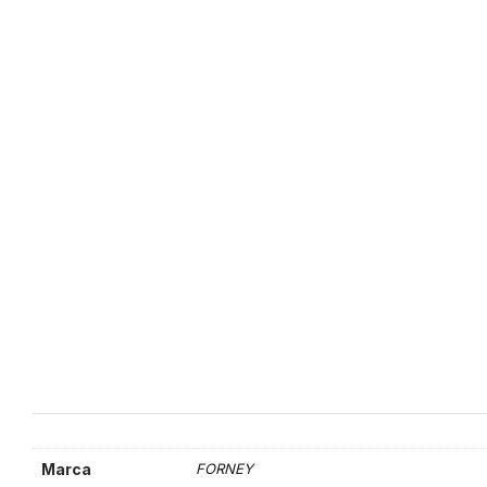
Marca
FORNEY