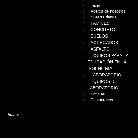
Inicio
Acerca de nosotros
Nuestra tienda
TAMICES
CONCRETO
SUELOS
AGREGADOS
ASFALTO
EQUIPOS PARA LA
EDUCACIÓN EN LA
INGENIERIA
LABORATORIO
EQUIPOS DE
LABORATORIO
Noticias
Contáctanos