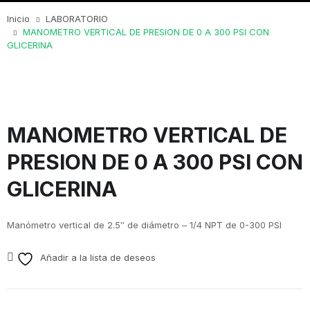
Inicio
LABORATORIO
MANOMETRO VERTICAL DE PRESION DE 0 A 300 PSI CON
GLICERINA
MANOMETRO VERTICAL DE
PRESION DE 0 A 300 PSI CON
GLICERINA
Manómetro vertical de 2.5″ de diámetro – 1/4 NPT de 0-300 PSI
Añadir a la lista de deseos