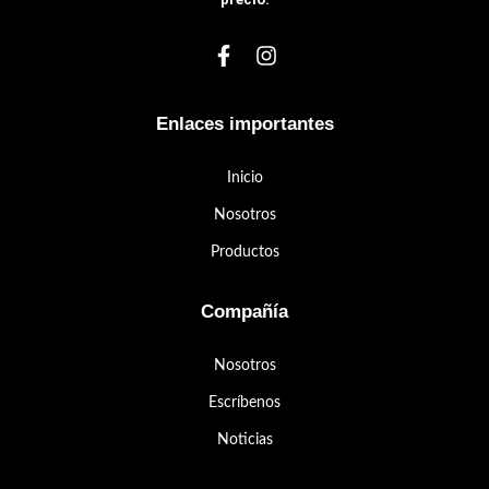
Enlaces importantes
Inicio
Nosotros
Productos
Compañía
Nosotros
Escríbenos
Noticias