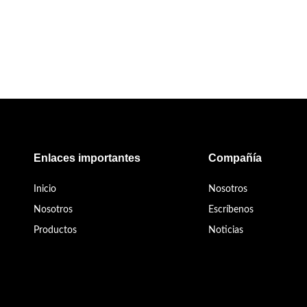
Enlaces importantes
Compañía
Inicio
Nosotros
Nosotros
Escríbenos
Productos
Noticias