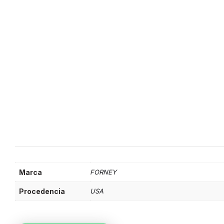
Marca
FORNEY
Procedencia
USA