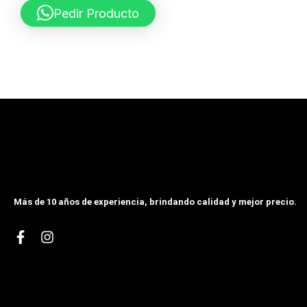
Pedir Producto
Más de 10 años de experiencia, brindando calidad y mejor precio.