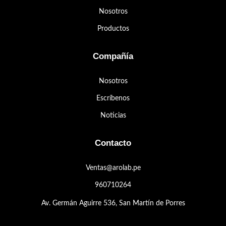
Nosotros
Productos
Compañía
Nosotros
Escríbenos
Noticias
Contacto
Ventas@arolab.pe
960710264
Av. Germán Aguirre 536, San Martín de Porres