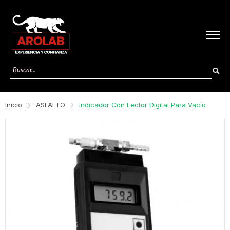
Inicio
ASFALTO
Indicador Con Lector Digital Para Vacío