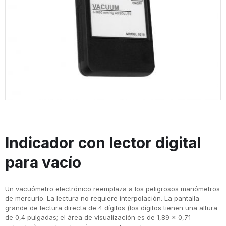
Indicador con lector digital
para vacío
Un vacuómetro electrónico reemplaza a los peligrosos manómetros
de mercurio. La lectura no requiere interpolación. La pantalla
grande de lectura directa de 4 dígitos (los dígitos tienen una altura
de 0,4 pulgadas; el área de visualización es de 1,89 x 0,71