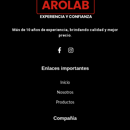
Más de 10 años de experiencia, brindando calidad y mejor
precio.
Enlaces importantes
Inicio
Nosotros
Productos
Compañía