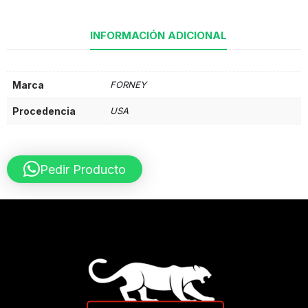
INFORMACIÓN ADICIONAL
Marca
FORNEY
Procedencia
USA
Pedir Producto