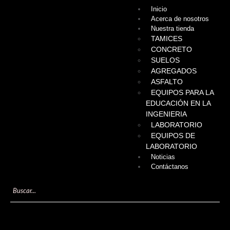
Inicio
Acerca de nosotros
Nuestra tienda
TAMICES
CONCRETO
SUELOS
AGREGADOS
ASFALTO
EQUIPOS PARA LA
EDUCACIÓN EN LA
INGENIERIA
LABORATORIO
EQUIPOS DE
LABORATORIO
Noticias
Contáctanos