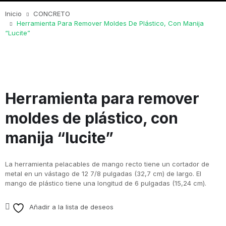
Inicio
CONCRETO
Herramienta Para Remover Moldes De Plástico, Con Manija
“lucite”
Herramienta para remover
moldes de plástico, con
manija “lucite”
La herramienta pelacables de mango recto tiene un cortador de
metal en un vástago de 12 7/8 pulgadas (32,7 cm) de largo. El
mango de plástico tiene una longitud de 6 pulgadas (15,24 cm).
Añadir a la lista de deseos