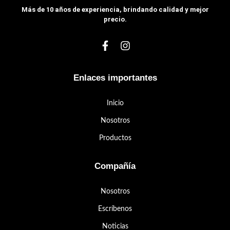
Más de 10 años de experiencia, brindando calidad y mejor
precio.
Enlaces importantes
Inicio
Nosotros
Productos
Compañía
Nosotros
Escríbenos
Noticias