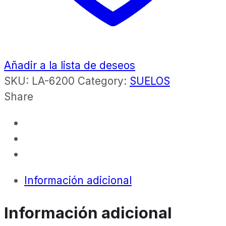
Añadir a la lista de deseos
SKU:
LA-6200
Category:
SUELOS
Share
Información adicional
Información adicional