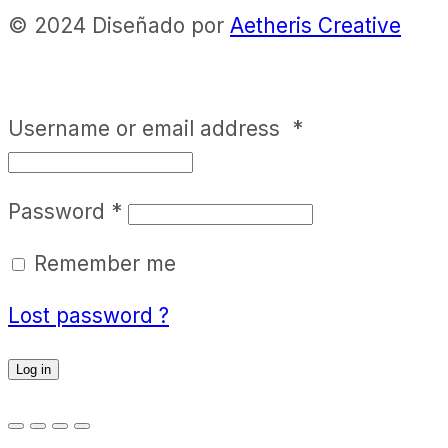
© 2024 Diseñado por
Aetheris Creative
Username or email address
*
Password
*
Remember me
Lost password ?
Log in