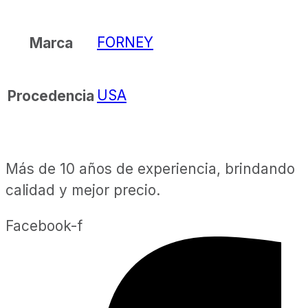
FORNEY
Marca
USA
Procedencia
Más de 10 años de experiencia, brindando
calidad y mejor precio.
Facebook-f