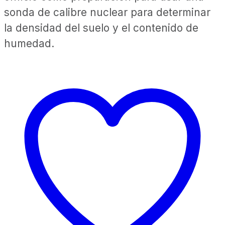
sonda de calibre nuclear para determinar
la densidad del suelo y el contenido de
humedad.