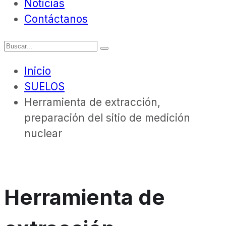
Noticias
Contáctanos
Inicio
SUELOS
Herramienta de extracción,
preparación del sitio de medición
nuclear
Herramienta de