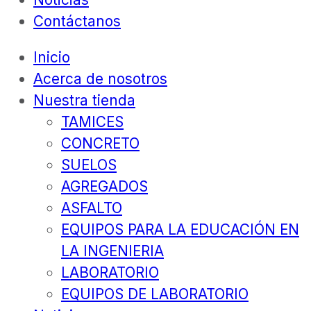
Contáctanos
Inicio
Acerca de nosotros
Nuestra tienda
TAMICES
CONCRETO
SUELOS
AGREGADOS
ASFALTO
EQUIPOS PARA LA EDUCACIÓN EN
LA INGENIERIA
LABORATORIO
EQUIPOS DE LABORATORIO