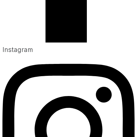
Instagram