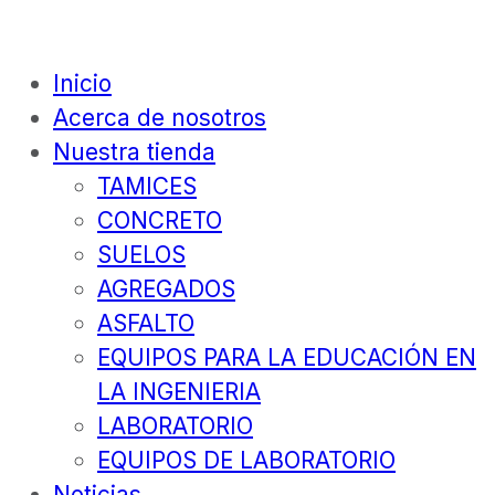
Inicio
Acerca de nosotros
Nuestra tienda
TAMICES
CONCRETO
SUELOS
AGREGADOS
ASFALTO
EQUIPOS PARA LA EDUCACIÓN EN
LA INGENIERIA
LABORATORIO
EQUIPOS DE LABORATORIO
Noticias