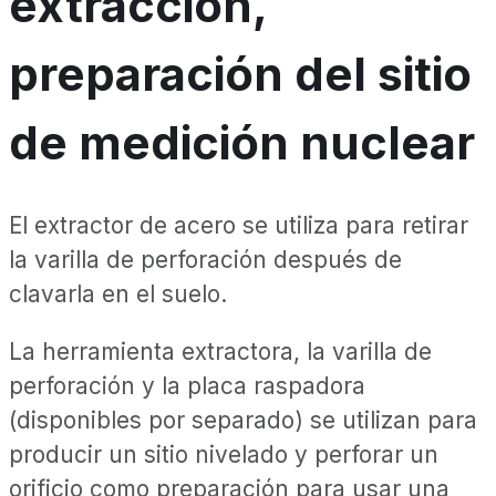
extracción,
preparación del sitio
de medición nuclear
El extractor de acero se utiliza para retirar
la varilla de perforación después de
clavarla en el suelo.
La herramienta extractora, la varilla de
perforación y la placa raspadora
(disponibles por separado) se utilizan para
producir un sitio nivelado y perforar un
orificio como preparación para usar una