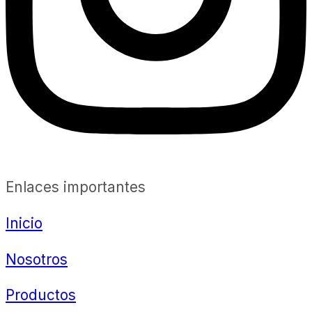
Enlaces importantes
Inicio
Nosotros
Productos