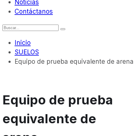
Noticias
Contáctanos
Inicio
SUELOS
Equipo de prueba equivalente de arena
Equipo de prueba
equivalente de