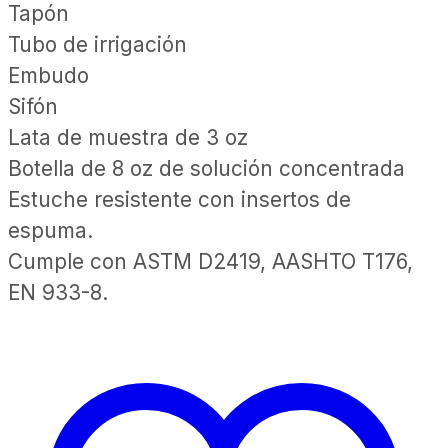
Tapón
Tubo de irrigación
Embudo
Sifón
Lata de muestra de 3 oz
Botella de 8 oz de solución concentrada
Estuche resistente con insertos de
espuma.
Cumple con ASTM D2419, AASHTO T176,
EN 933-8.