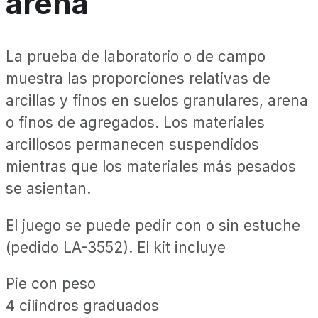
arena
La prueba de laboratorio o de campo
muestra las proporciones relativas de
arcillas y finos en suelos granulares, arena
o finos de agregados. Los materiales
arcillosos permanecen suspendidos
mientras que los materiales más pesados ​​
se asientan.
El juego se puede pedir con o sin estuche
(pedido LA-3552). El kit incluye
Pie con peso
4 cilindros graduados