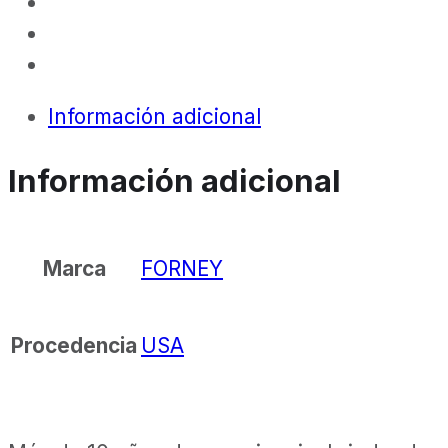
Información adicional
Información adicional
FORNEY
Marca
USA
Procedencia