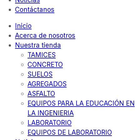
Contáctanos
Inicio
Acerca de nosotros
Nuestra tienda
TAMICES
CONCRETO
SUELOS
AGREGADOS
ASFALTO
EQUIPOS PARA LA EDUCACIÓN EN
LA INGENIERIA
LABORATORIO
EQUIPOS DE LABORATORIO