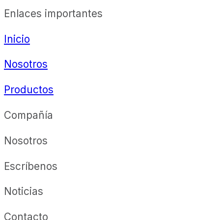
Enlaces importantes
Inicio
Nosotros
Productos
Compañía
Nosotros
Escríbenos
Noticias
Contacto