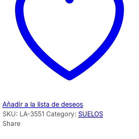
Añadir a la lista de deseos
SKU:
LA-3551
Category:
SUELOS
Share