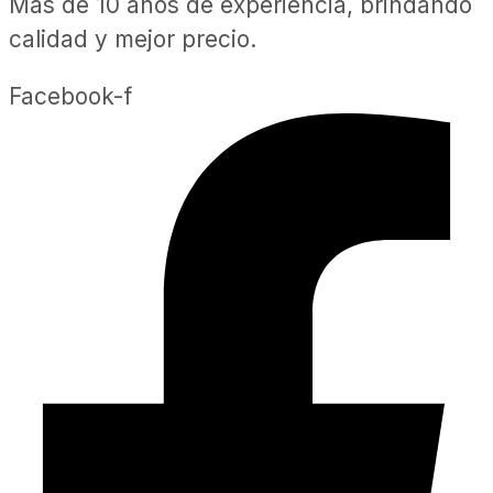
Más de 10 años de experiencia, brindando
calidad y mejor precio.
Facebook-f