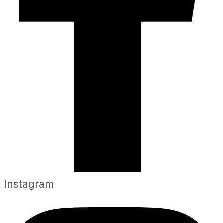
Instagram