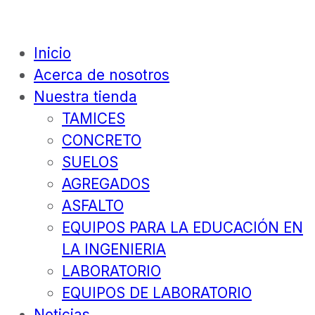
Inicio
Acerca de nosotros
Nuestra tienda
TAMICES
CONCRETO
SUELOS
AGREGADOS
ASFALTO
EQUIPOS PARA LA EDUCACIÓN EN
LA INGENIERIA
LABORATORIO
EQUIPOS DE LABORATORIO
Noticias