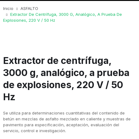
Inicio
ASFALTO
Extractor De Centrífuga, 3000 G, Analógico, A Prueba De
Explosiones, 220 V / 50 Hz
Extractor de centrífuga,
3000 g, analógico, a prueba
de explosiones, 220 V / 50
Hz
Se utiliza para determinaciones cuantitativas del contenido de
betún en mezclas de asfalto mezclado en caliente y muestras de
pavimento para especificación, aceptación, evaluación del
servicio, control e investigación.