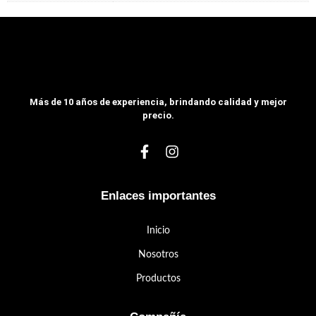
Más de 10 años de experiencia, brindando calidad y mejor
precio.
Enlaces importantes
Inicio
Nosotros
Productos