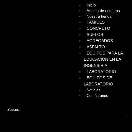
Inicio
Acerca de nosotros
Nuestra tienda
TAMICES
CONCRETO
SUELOS
AGREGADOS
ASFALTO
EQUIPOS PARA LA
EDUCACIÓN EN LA
INGENIERIA
LABORATORIO
EQUIPOS DE
LABORATORIO
Noticias
Contáctanos