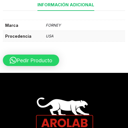
INFORMACIÓN ADICIONAL
Marca
FORNEY
Procedencia
USA
Pedir Producto