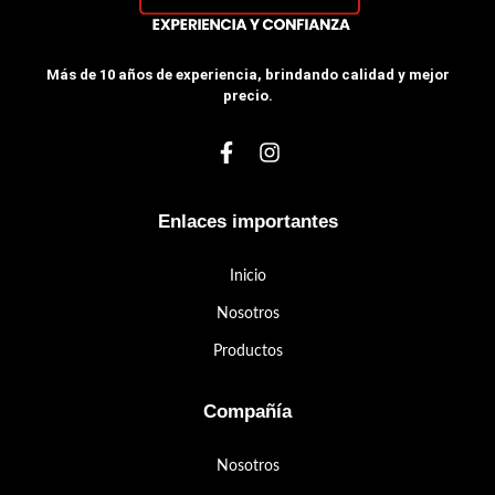
Más de 10 años de experiencia, brindando calidad y mejor
precio.
Enlaces importantes
Inicio
Nosotros
Productos
Compañía
Nosotros