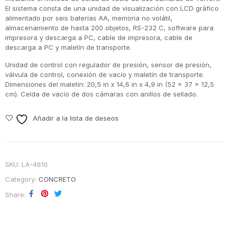
El sistema consta de una unidad de visualización con LCD gráfico
alimentado por seis baterías AA, memoria no volátil,
almacenamiento de hasta 200 objetos, RS-232 C, software para
impresora y descarga a PC, cable de impresora, cable de
descarga a PC y maletín de transporte.
Unidad de control con regulador de presión, sensor de presión,
válvula de control, conexión de vacío y maletín de transporte.
Dimensiones del maletín: 20,5 in x 14,6 in x 4,9 in (52 x 37 x 12,5
cm). Celda de vacío de dos cámaras con anillos de sellado.
Añadir a la lista de deseos
SKU:
LA-4610
Category:
CONCRETO
Share