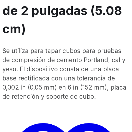
de 2 pulgadas (5.08
cm)
Se utiliza para tapar cubos para pruebas
de compresión de cemento Portland, cal y
yeso. El dispositivo consta de una placa
base rectificada con una tolerancia de
0,002 in (0,05 mm) en 6 in (152 mm), placa
de retención y soporte de cubo.