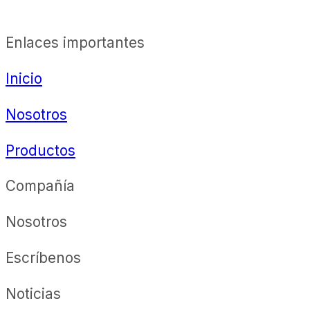
Enlaces importantes
Inicio
Nosotros
Productos
Compañía
Nosotros
Escríbenos
Noticias