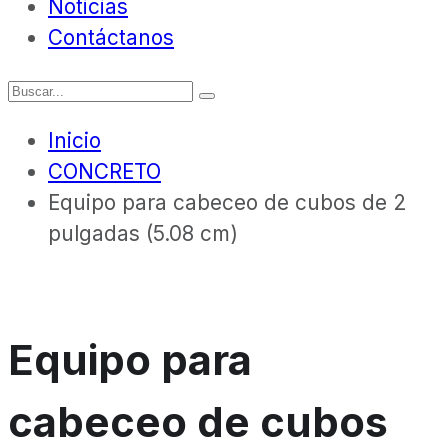
Noticias
Contáctanos
Inicio
CONCRETO
Equipo para cabeceo de cubos de 2
pulgadas (5.08 cm)
Equipo para
cabeceo de cubos