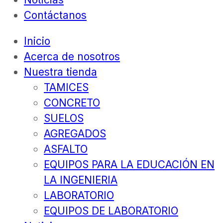
Contáctanos
Inicio
Acerca de nosotros
Nuestra tienda
TAMICES
CONCRETO
SUELOS
AGREGADOS
ASFALTO
EQUIPOS PARA LA EDUCACIÓN EN
LA INGENIERIA
LABORATORIO
EQUIPOS DE LABORATORIO