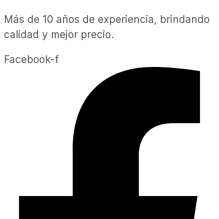
Más de 10 años de experiencia, brindando
calidad y mejor precio.
Facebook-f