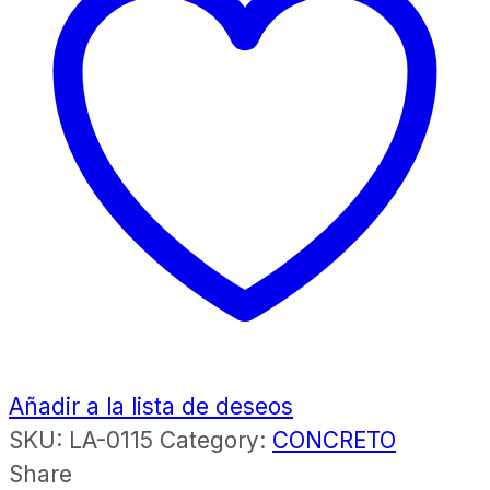
Añadir a la lista de deseos
SKU:
LA-0115
Category:
CONCRETO
Share