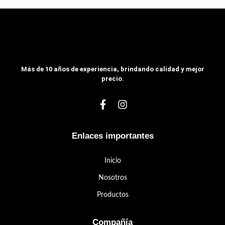
Más de 10 años de experiencia, brindando calidad y mejor
precio.
Enlaces importantes
Inicio
Nosotros
Productos
Compañía