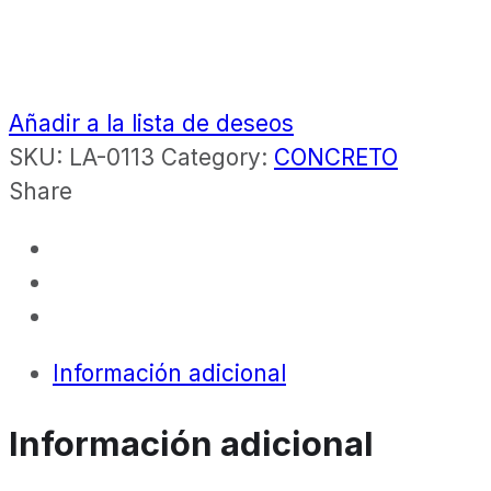
Añadir a la lista de deseos
SKU:
LA-0113
Category:
CONCRETO
Share
Información adicional
Información adicional