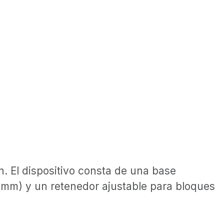
. El dispositivo consta de una base
52 mm) y un retenedor ajustable para bloques