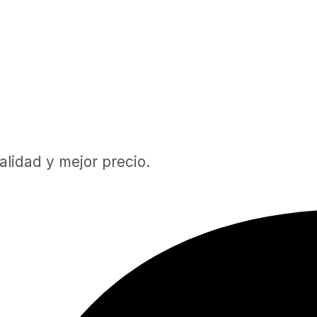
lidad y mejor precio.