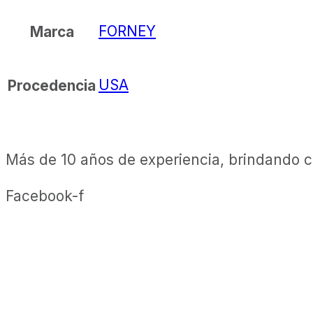
FORNEY
Marca
USA
Procedencia
Más de 10 años de experiencia, brindando ca
Facebook-f