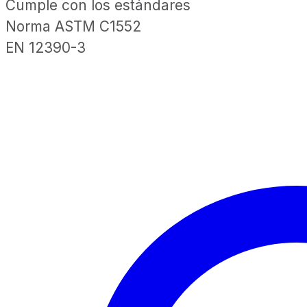
Cumple con los estándares
Norma ASTM C1552
EN 12390-3