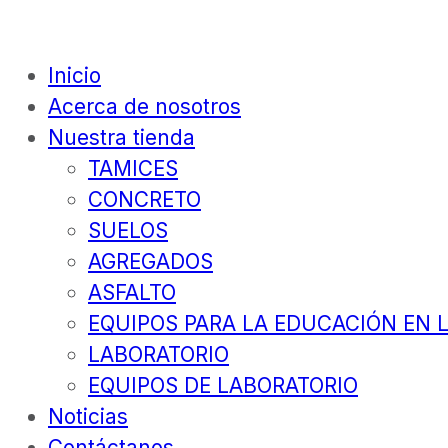
Inicio
Acerca de nosotros
Nuestra tienda
TAMICES
CONCRETO
SUELOS
AGREGADOS
ASFALTO
EQUIPOS PARA LA EDUCACIÓN EN L
LABORATORIO
EQUIPOS DE LABORATORIO
Noticias
Contáctanos