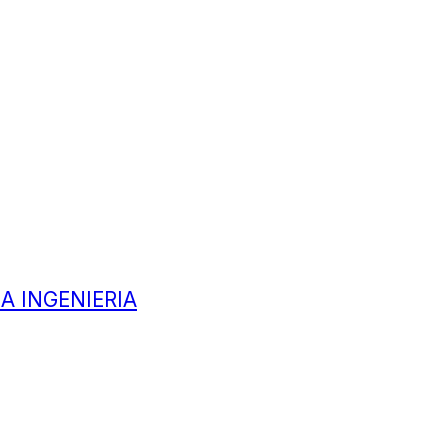
A INGENIERIA