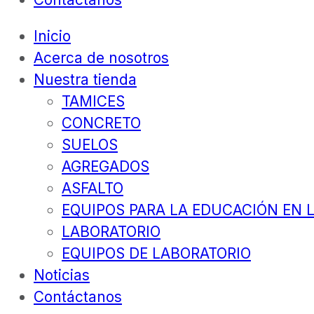
Inicio
Acerca de nosotros
Nuestra tienda
TAMICES
CONCRETO
SUELOS
AGREGADOS
ASFALTO
EQUIPOS PARA LA EDUCACIÓN EN L
LABORATORIO
EQUIPOS DE LABORATORIO
Noticias
Contáctanos