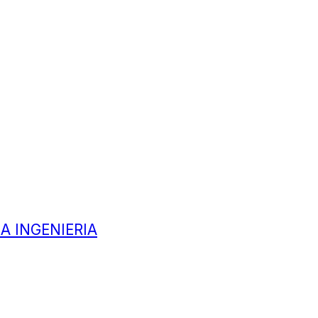
A INGENIERIA