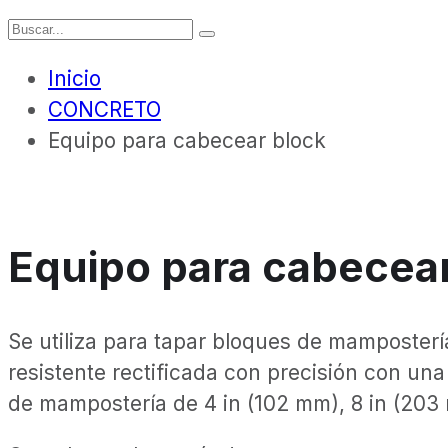
Inicio
CONCRETO
Equipo para cabecear block
Equipo para cabecea
Se utiliza para tapar bloques de mamposter
resistente rectificada con precisión con una
de mampostería de 4 in (102 mm), 8 in (203 