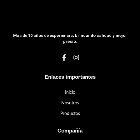
Más de 10 años de experiencia, brindando calidad y mejor
precio.
Enlaces importantes
Inicio
Nosotros
Productos
Compañía