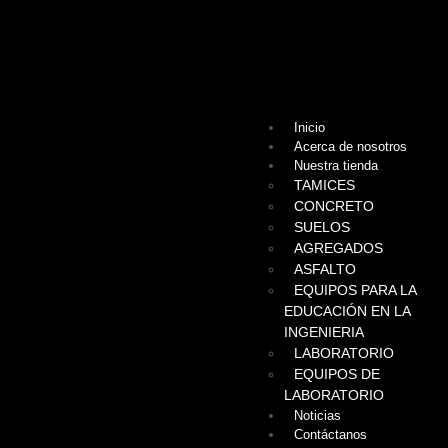
Inicio
Acerca de nosotros
Nuestra tienda
TAMICES
CONCRETO
SUELOS
AGREGADOS
ASFALTO
EQUIPOS PARA LA
EDUCACIÓN EN LA
INGENIERIA
LABORATORIO
EQUIPOS DE
LABORATORIO
Noticias
Contáctanos